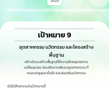
Year
เป้าหมาย 9
อุตสาหกรรม นวัตกรรม และโครงสร้าง
พื้นฐาน
สร้างโครงสร้างพื้นฐานที่มีความยืดหยุ่นต่อการ
เปลี่ยนแปลง ส่งเสริมการพัฒนาอุตสาหกรรม ที่
ครอบคลุมและยั่งยืน และส่งเสริมนวัตกรรม
ยังไม่มีกิจกรรมในเป้าหมายนี้