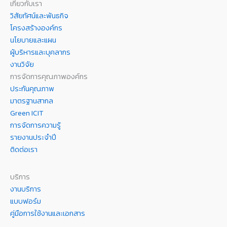
เกี่ยวกับเรา
วิสัยทัศน์และพันธกิจ
โครงสร้างองค์กร
นโยบายและแผน
ผู้บริหารและบุคลากร
งานวิจัย
การจัดการคุณภาพองค์กร
ประกันคุณภาพ
มาตรฐานสากล
Green ICIT
การจัดการความรู้
รายงานประจำปี
ติดต่อเรา
บริการ
งานบริการ
แบบฟอร์ม
คู่มือการใช้งานและเอกสาร