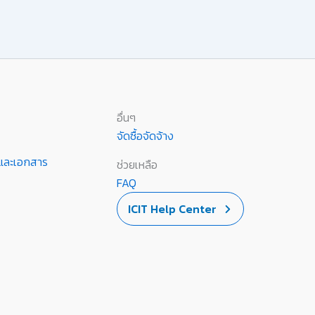
อื่นๆ
จัดซื้อจัดจ้าง
านและเอกสาร
ช่วยเหลือ
FAQ
ICIT Help Center