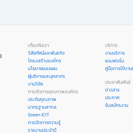
เกี่ยวกับเรา
บริการ
วิสัยทัศน์และพันธกิจ
งานบริการ
8
โครงสร้างองค์กร
แบบฟอร์ม
นโยบายและแผน
คู่มือการใช้ง
ผู้บริหารและบุคลากร
ประชาสัมพันธ์
งานวิจัย
ข่าวสาร
การจัดการคุณภาพองค์กร
ประกาศ
ประกันคุณภาพ
รับสมัครงาน
มาตรฐานสากล
Green ICIT
การจัดการความรู้
รายงานประจำปี