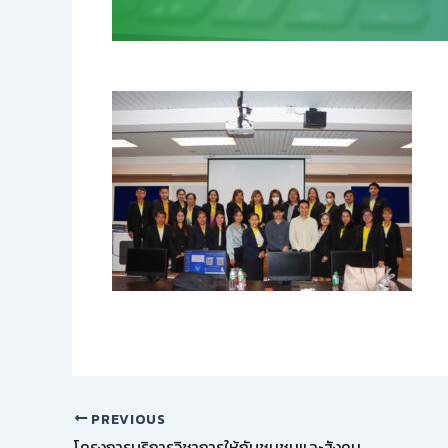
PREVIOUS
โครงการบริการวิชาการให้กับชุมชนและสังคม