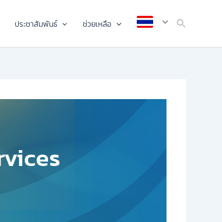
ประชาสัมพันธ์
ช่วยเหลือ
vices