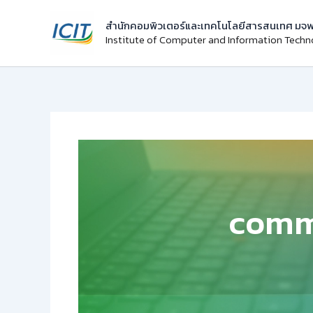
Skip
สำนักคอมพิวเตอร์และเทคโนโลยีสารสนเทศ มจพ
to
Institute of Computer and Information Tech
content
comm