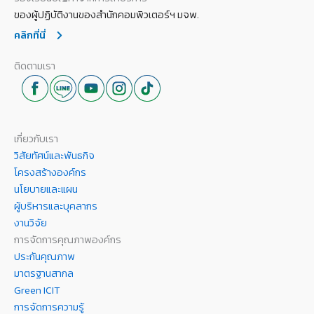
ของผู้ปฏิบัติงานของสำนักคอมพิวเตอร์ฯ มจพ.
คลิกที่นี่
ติดตามเรา
เกี่ยวกับเรา
วิสัยทัศน์และพันธกิจ
โครงสร้างองค์กร
นโยบายและแผน
ผู้บริหารและบุคลากร
งานวิจัย
การจัดการคุณภาพองค์กร
ประกันคุณภาพ
มาตรฐานสากล
Green ICIT
การจัดการความรู้