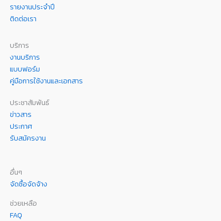
รายงานประจำปี
ติดต่อเรา
บริการ
งานบริการ
แบบฟอร์ม
คู่มือการใช้งานและเอกสาร
ประชาสัมพันธ์
ข่าวสาร
ประกาศ
รับสมัครงาน
อื่นๆ
จัดซื้อจัดจ้าง
ช่วยเหลือ
FAQ