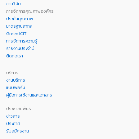
งานวิจัย
การจัดการคุณภาพองค์กร
ประกันคุณภาพ
มาตรฐานสากล
Green ICIT
การจัดการความรู้
รายงานประจำปี
ติดต่อเรา
บริการ
งานบริการ
แบบฟอร์ม
คู่มือการใช้งานและเอกสาร
ประชาสัมพันธ์
ข่าวสาร
ประกาศ
รับสมัครงาน