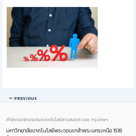
PREVIOUS
สำนักคอมพิวเตอร์และเทคโนโลยีสารสนเทศ มจพ. กรุงเทพฯ
มหาวิทยาลัยเทคโนโลยีพระจอมเกล้าพระนครเหนือ 1518