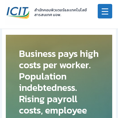
Skip
to
สำนักคอมพิวเตอร์และเทคโนโลยี
สารสนเทศ มจพ.
content
Business pays high
costs per worker.
Population
indebtedness.
Rising payroll
costs, employee