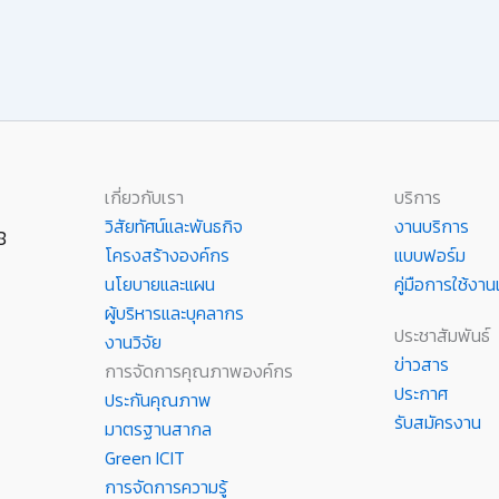
เกี่ยวกับเรา
บริการ
วิสัยทัศน์และพันธกิจ
งานบริการ
8
โครงสร้างองค์กร
แบบฟอร์ม
นโยบายและแผน
คู่มือการใช้ง
ผู้บริหารและบุคลากร
ประชาสัมพันธ์
งานวิจัย
ข่าวสาร
การจัดการคุณภาพองค์กร
ประกาศ
ประกันคุณภาพ
รับสมัครงาน
มาตรฐานสากล
Green ICIT
การจัดการความรู้