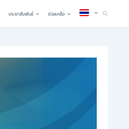
ประชาสัมพันธ์
ช่วยเหลือ