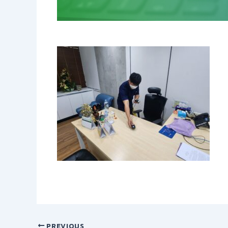
PREVIOUS