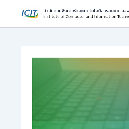
Skip
สำนักคอมพิวเตอร์และเทคโนโลยีสารสนเทศ มจพ
to
Institute of Computer and Information Tech
content