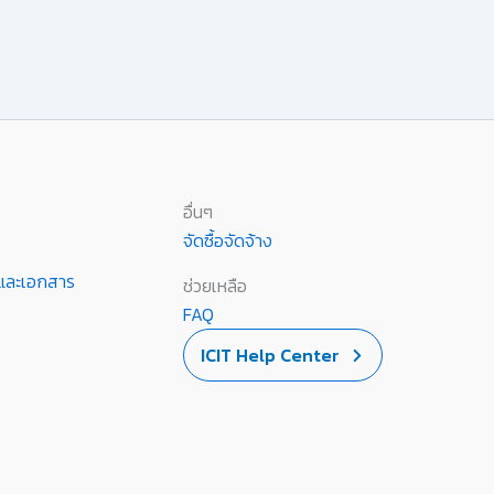
อื่นๆ
จัดซื้อจัดจ้าง
านและเอกสาร
ช่วยเหลือ
FAQ
ICIT Help Center