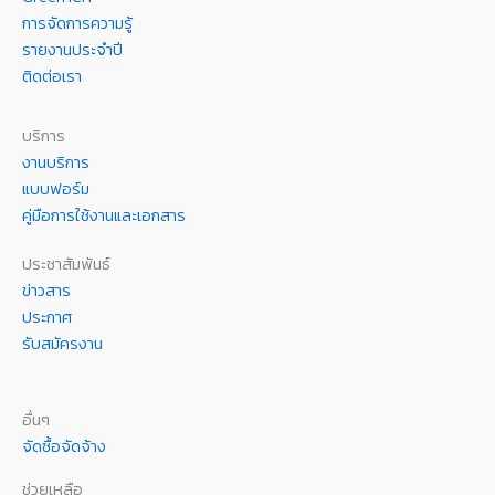
การจัดการความรู้
รายงานประจำปี
ติดต่อเรา
บริการ
งานบริการ
แบบฟอร์ม
คู่มือการใช้งานและเอกสาร
ประชาสัมพันธ์
ข่าวสาร
ประกาศ
รับสมัครงาน
อื่นๆ
จัดซื้อจัดจ้าง
ช่วยเหลือ