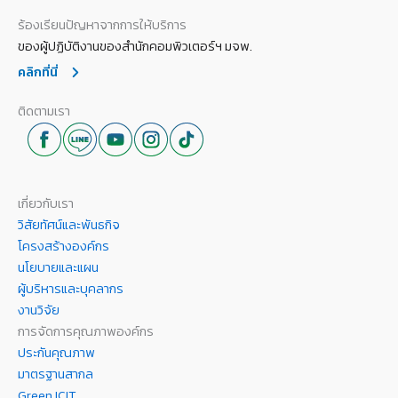
ร้องเรียนปัญหาจากการให้บริการ
ของผู้ปฏิบัติงานของสำนักคอมพิวเตอร์ฯ มจพ.
คลิกที่นี่
ติดตามเรา
เกี่ยวกับเรา
วิสัยทัศน์และพันธกิจ
โครงสร้างองค์กร
นโยบายและแผน
ผู้บริหารและบุคลากร
งานวิจัย
การจัดการคุณภาพองค์กร
ประกันคุณภาพ
มาตรฐานสากล
Green ICIT