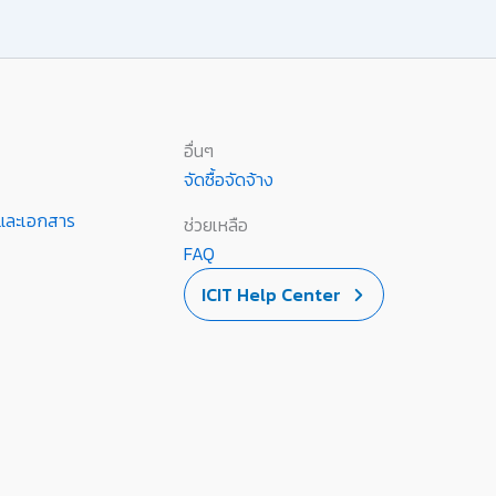
อื่นๆ
จัดซื้อจัดจ้าง
านและเอกสาร
ช่วยเหลือ
FAQ
ICIT Help Center