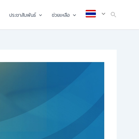
ประชาสัมพันธ์
ช่วยเหลือ