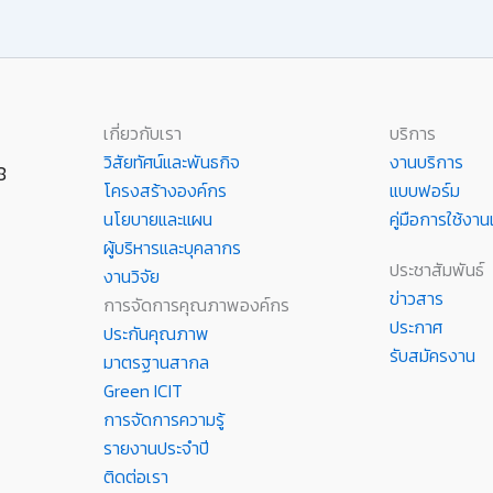
เกี่ยวกับเรา
บริการ
วิสัยทัศน์และพันธกิจ
งานบริการ
8
โครงสร้างองค์กร
แบบฟอร์ม
นโยบายและแผน
คู่มือการใช้ง
ผู้บริหารและบุคลากร
ประชาสัมพันธ์
งานวิจัย
ข่าวสาร
การจัดการคุณภาพองค์กร
ประกาศ
ประกันคุณภาพ
รับสมัครงาน
มาตรฐานสากล
Green ICIT
การจัดการความรู้
รายงานประจำปี
ติดต่อเรา