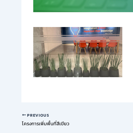
PREVIOUS
โครงการเพิ่มพื้นที่สีเขียว