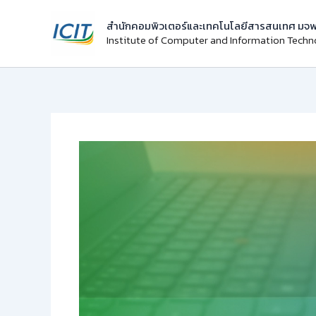
Skip
สำนักคอมพิวเตอร์และเทคโนโลยีสารสนเทศ มจพ
to
Institute of Computer and Information Tech
content