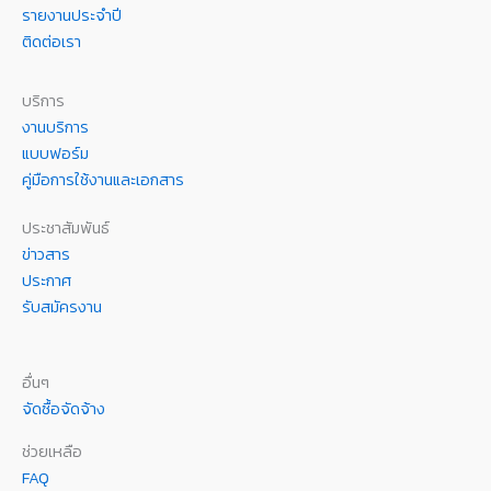
รายงานประจำปี
ติดต่อเรา
บริการ
งานบริการ
แบบฟอร์ม
คู่มือการใช้งานและเอกสาร
ประชาสัมพันธ์
ข่าวสาร
ประกาศ
รับสมัครงาน
อื่นๆ
จัดซื้อจัดจ้าง
ช่วยเหลือ
FAQ