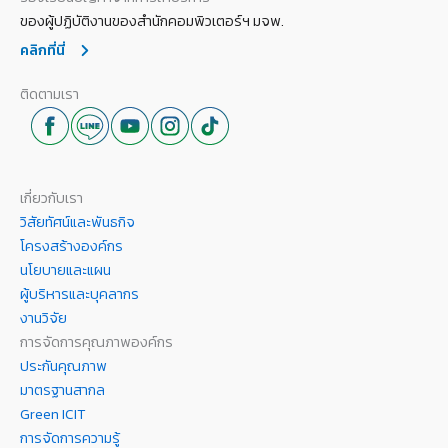
ของผู้ปฏิบัติงานของสำนักคอมพิวเตอร์ฯ มจพ.
คลิกที่นี่
ติดตามเรา
เกี่ยวกับเรา
วิสัยทัศน์และพันธกิจ
โครงสร้างองค์กร
นโยบายและแผน
ผู้บริหารและบุคลากร
งานวิจัย
การจัดการคุณภาพองค์กร
ประกันคุณภาพ
มาตรฐานสากล
Green ICIT
การจัดการความรู้