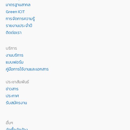
มาตรฐานสากล
Green ICIT
การจัดการความรู้
รายงานประจำปี
ติดต่อเรา
บริการ
งานบริการ
แบบฟอร์ม
คู่มือการใช้งานและเอกสาร
ประชาสัมพันธ์
ข่าวสาร
ประกาศ
รับสมัครงาน
อื่นๆ
จัดซื้อจัดจ้าง