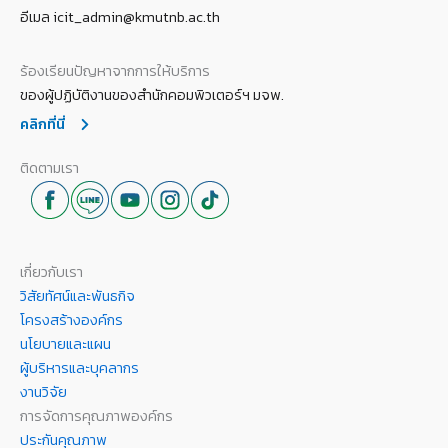
อีเมล icit_admin@kmutnb.ac.th
ร้องเรียนปัญหาจากการให้บริการ
ของผู้ปฏิบัติงานของสำนักคอมพิวเตอร์ฯ มจพ.
คลิกที่นี่
ติดตามเรา
เกี่ยวกับเรา
วิสัยทัศน์และพันธกิจ
โครงสร้างองค์กร
นโยบายและแผน
ผู้บริหารและบุคลากร
งานวิจัย
การจัดการคุณภาพองค์กร
ประกันคุณภาพ