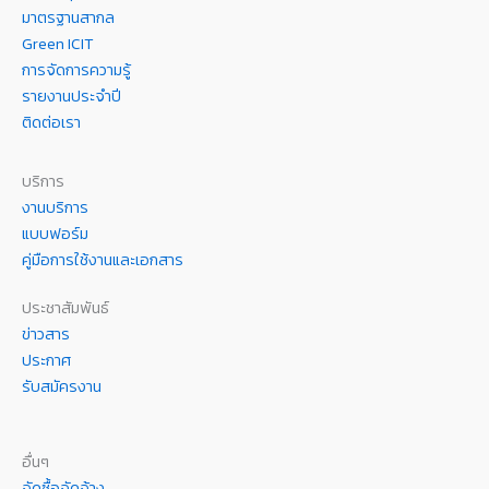
มาตรฐานสากล
Green ICIT
การจัดการความรู้
รายงานประจำปี
ติดต่อเรา
บริการ
งานบริการ
แบบฟอร์ม
คู่มือการใช้งานและเอกสาร
ประชาสัมพันธ์
ข่าวสาร
ประกาศ
รับสมัครงาน
อื่นๆ
จัดซื้อจัดจ้าง