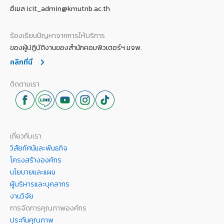
อีเมล icit_admin@kmutnb.ac.th
ร้องเรียนปัญหาจากการให้บริการ
ของผู้ปฏิบัติงานของสำนักคอมพิวเตอร์ฯ มจพ.
คลิกที่นี่
ติดตามเรา
เกี่ยวกับเรา
วิสัยทัศน์และพันธกิจ
โครงสร้างองค์กร
นโยบายและแผน
ผู้บริหารและบุคลากร
งานวิจัย
การจัดการคุณภาพองค์กร
ประกันคุณภาพ