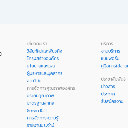
เกี่ยวกับเรา
บริการ
วิสัยทัศน์และพันธกิจ
งานบริการ
8
โครงสร้างองค์กร
แบบฟอร์ม
นโยบายและแผน
คู่มือการใช้ง
ผู้บริหารและบุคลากร
ประชาสัมพันธ์
งานวิจัย
ข่าวสาร
การจัดการคุณภาพองค์กร
ประกาศ
ประกันคุณภาพ
รับสมัครงาน
มาตรฐานสากล
Green ICIT
การจัดการความรู้
รายงานประจำปี