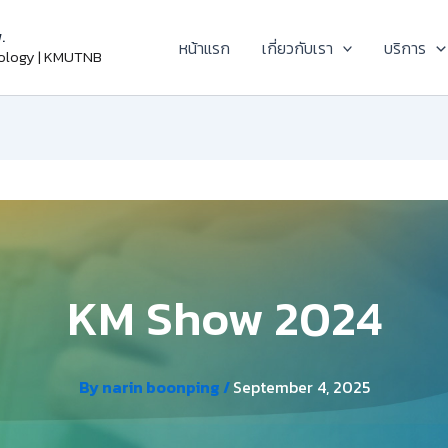
.
หน้าแรก
เกี่ยวกับเรา
บริการ
nology | KMUTNB
KM Show 2024
By
narin boonping
/
September 4, 2025