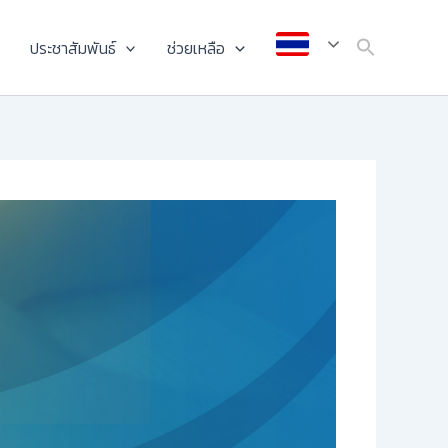
ประชาสัมพันธ์
ช่วยเหลือ