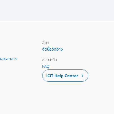
อื่นๆ
จัดซื้อจัดจ้าง
านและเอกสาร
ช่วยเหลือ
FAQ
ICIT Help Center