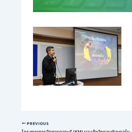
PREVIOUS
โครงการการจัดการความรู้ (KM) ของสำนักคอมพิวเตอร์ฯ