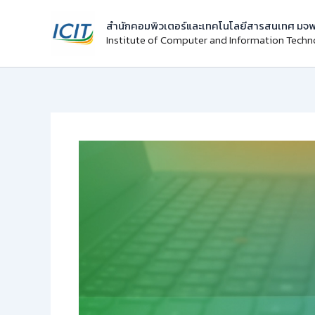
Skip
สำนักคอมพิวเตอร์และเทคโนโลยีสารสนเทศ มจพ
to
Institute of Computer and Information Tech
content