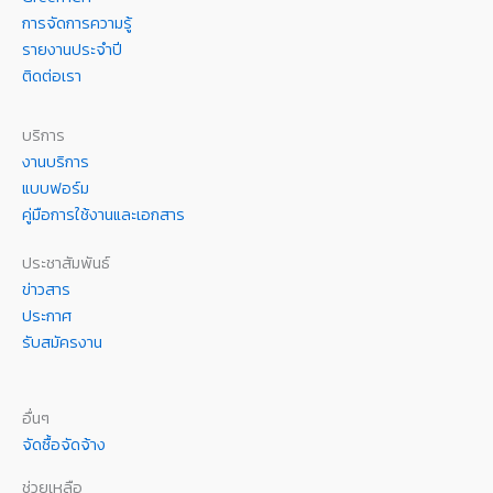
การจัดการความรู้
รายงานประจำปี
ติดต่อเรา
บริการ
งานบริการ
แบบฟอร์ม
คู่มือการใช้งานและเอกสาร
ประชาสัมพันธ์
ข่าวสาร
ประกาศ
รับสมัครงาน
อื่นๆ
จัดซื้อจัดจ้าง
ช่วยเหลือ