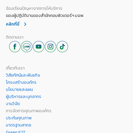
ร้องเรียนปัญหาจากการให้บริการ
ของผู้ปฏิบัติงานของสำนักคอมพิวเตอร์ฯ มจพ.
คลิกที่นี่
ติดตามเรา
เกี่ยวกับเรา
วิสัยทัศน์และพันธกิจ
โครงสร้างองค์กร
นโยบายและแผน
ผู้บริหารและบุคลากร
งานวิจัย
การจัดการคุณภาพองค์กร
ประกันคุณภาพ
มาตรฐานสากล
Green ICIT