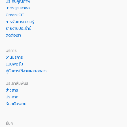
ประกันคุณภาพ
มาตรฐานสากล
Green ICIT
การจัดการความรู้
รายงานประจำปี
ติดต่อเรา
บริการ
งานบริการ
แบบฟอร์ม
คู่มือการใช้งานและเอกสาร
ประชาสัมพันธ์
ข่าวสาร
ประกาศ
รับสมัครงาน
อื่นๆ