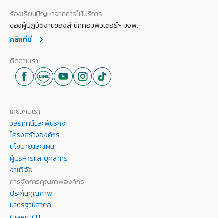
ร้องเรียนปัญหาจากการให้บริการ
ของผู้ปฏิบัติงานของสำนักคอมพิวเตอร์ฯ มจพ.
คลิกที่นี่
ติดตามเรา
เกี่ยวกับเรา
วิสัยทัศน์และพันธกิจ
โครงสร้างองค์กร
นโยบายและแผน
ผู้บริหารและบุคลากร
งานวิจัย
การจัดการคุณภาพองค์กร
ประกันคุณภาพ
มาตรฐานสากล
Green ICIT