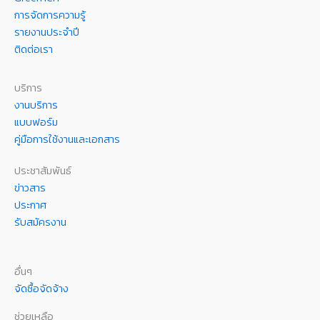
การจัดการความรู้
รายงานประจำปี
ติดต่อเรา
บริการ
งานบริการ
แบบฟอร์ม
คู่มือการใช้งานและเอกสาร
ประชาสัมพันธ์
ข่าวสาร
ประกาศ
รับสมัครงาน
อื่นๆ
จัดซื้อจัดจ้าง
ช่วยเหลือ