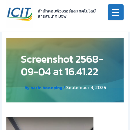
Skip
to
สำนักคอมพิวเตอร์และเทคโนโลยี
สารสนเทศ มจพ.
content
Screenshot 2568-
09-04 at 16.41.22
September 4, 2025
By
narin boonping
/