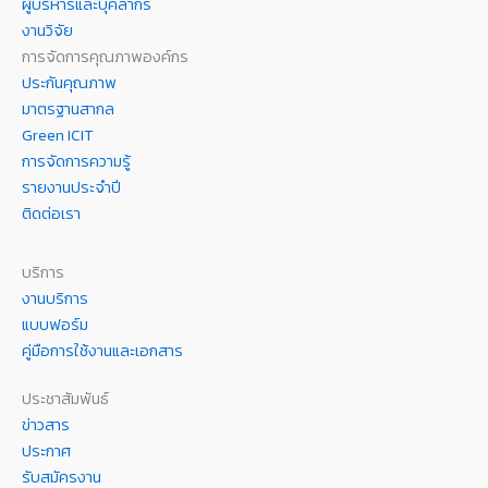
ผู้บริหารและบุคลากร
งานวิจัย
การจัดการคุณภาพองค์กร
ประกันคุณภาพ
มาตรฐานสากล
Green ICIT
การจัดการความรู้
รายงานประจำปี
ติดต่อเรา
บริการ
งานบริการ
แบบฟอร์ม
คู่มือการใช้งานและเอกสาร
ประชาสัมพันธ์
ข่าวสาร
ประกาศ
รับสมัครงาน