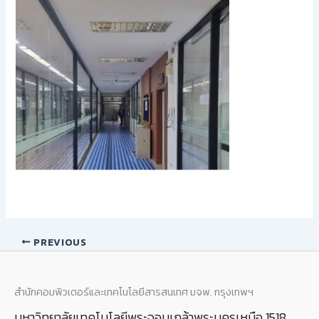
PREVIOUS
สำนักคอมพิวเตอร์และเทคโนโลยีสารสนเทศ มจพ. กรุงเทพฯ
มหาวิทยาลัยเทคโนโลยีพระจอมเกล้าพระนครเหนือ 1518