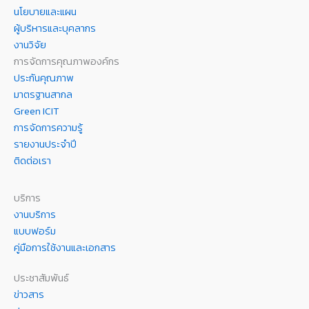
นโยบายและแผน
ผู้บริหารและบุคลากร
งานวิจัย
การจัดการคุณภาพองค์กร
ประกันคุณภาพ
มาตรฐานสากล
Green ICIT
การจัดการความรู้
รายงานประจำปี
ติดต่อเรา
บริการ
งานบริการ
แบบฟอร์ม
คู่มือการใช้งานและเอกสาร
ประชาสัมพันธ์
ข่าวสาร