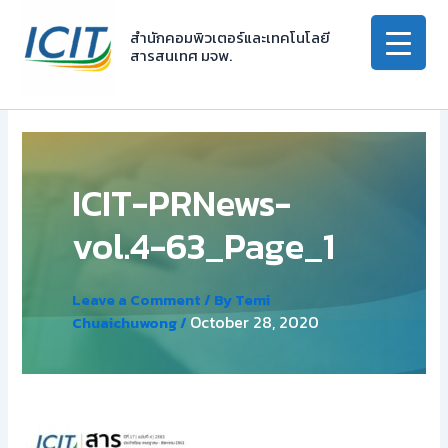
Skip
to
สำนักคอมพิวเตอร์และเทคโนโลยี
สารสนเทศ มจพ.
content
ICIT-PRNews-
vol.4-63_Page_1
Leave a Comment
/ By
Temi
October 28, 2020
Chuaichuwong
/