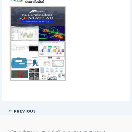
PREVIOUS
สำนักคอมพิวเตอร์และเทคโนโลยีสารสนเทศ มจพ. กรุงเทพฯ