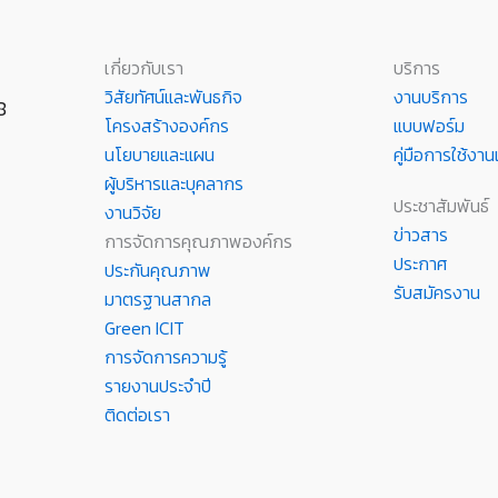
เกี่ยวกับเรา
บริการ
วิสัยทัศน์และพันธกิจ
งานบริการ
8
โครงสร้างองค์กร
แบบฟอร์ม
นโยบายและแผน
คู่มือการใช้ง
ผู้บริหารและบุคลากร
ประชาสัมพันธ์
งานวิจัย
ข่าวสาร
การจัดการคุณภาพองค์กร
ประกาศ
ประกันคุณภาพ
รับสมัครงาน
มาตรฐานสากล
Green ICIT
การจัดการความรู้
รายงานประจำปี
ติดต่อเรา