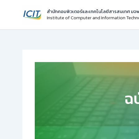
Skip
สำนักคอมพิวเตอร์และเทคโนโลยีสารสนเทศ มจพ
to
Institute of Computer and Information Tech
content
ฉบ