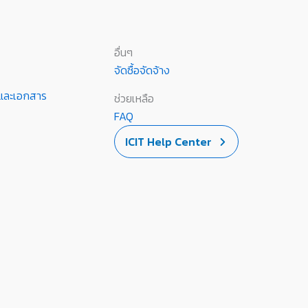
อื่นๆ
จัดซื้อจัดจ้าง
านและเอกสาร
ช่วยเหลือ
FAQ
ICIT Help Center