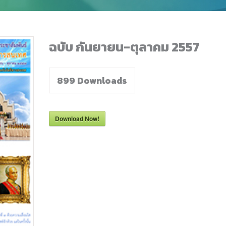
ฉบับ กันยายน-ตุลาคม 2557
899
Downloads
Download Now!