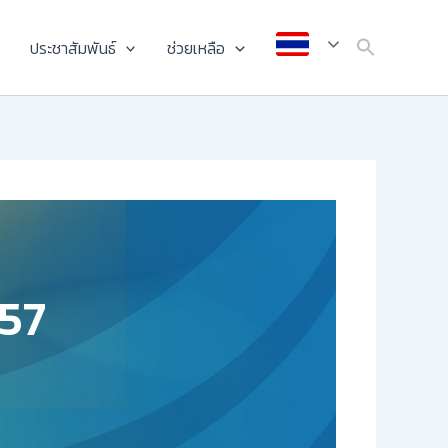
ประชาสัมพันธ์
ช่วยเหลือ
557