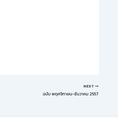
NEXT
ฉบับ พฤศจิกายน-ธันวาคม 2557