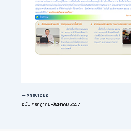
PREVIOUS
ฉบับ กรกฎาคม-สิงหาคม 2557