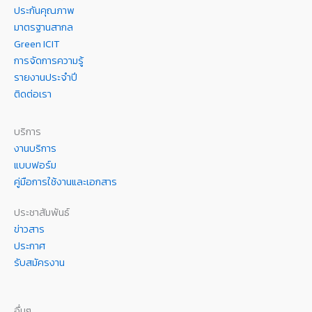
ประกันคุณภาพ
มาตรฐานสากล
Green ICIT
การจัดการความรู้
รายงานประจำปี
ติดต่อเรา
บริการ
งานบริการ
แบบฟอร์ม
คู่มือการใช้งานและเอกสาร
ประชาสัมพันธ์
ข่าวสาร
ประกาศ
รับสมัครงาน
อื่นๆ