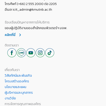
โทรศัพท์ (+66) 2 555 2000 ต่อ 2205
อีเมล icit_admin@kmutnb.ac.th
ร้องเรียนปัญหาจากการให้บริการ
ของผู้ปฏิบัติงานของสำนักคอมพิวเตอร์ฯ มจพ.
คลิกที่นี่
ติดตามเรา
เกี่ยวกับเรา
วิสัยทัศน์และพันธกิจ
โครงสร้างองค์กร
นโยบายและแผน
ผู้บริหารและบุคลากร
งานวิจัย
การจัดการคุณภาพองค์กร