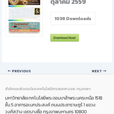
ตุลาคม 2559
1038
Downloads
Download Now!
PREVIOUS
NEXT
สำนักคอมพิวเตอร์และเทคโนโลยีสารสนเทศ มจพ. กรุงเทพฯ
มหาวิทยาลัยเทคโนโลยีพระจอมเกล้าพระนครเหนือ 1518
ชั้น 5 อาคารอเนกประสงค์ ถนนประชาราษฎร์ 1 แขวง
วงศ์สว่าง เขตบางซื่อ กรุงเทพมหานคร 10800