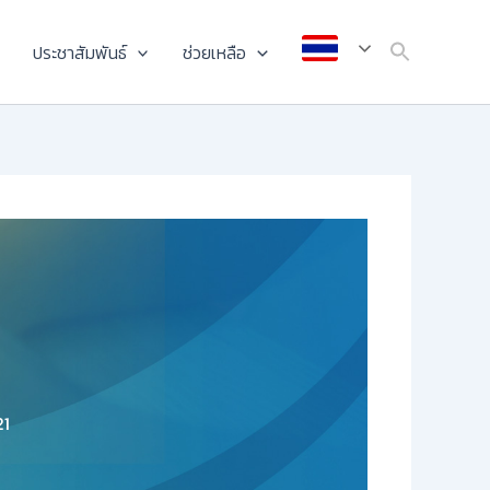
ประชาสัมพันธ์
ช่วยเหลือ
21