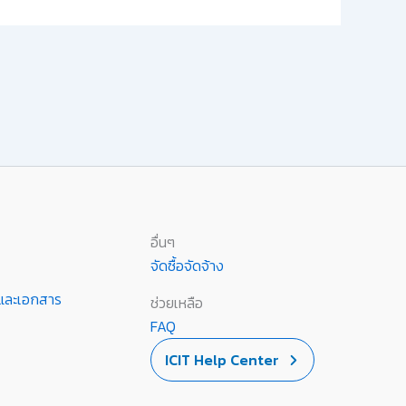
อื่นๆ
จัดซื้อจัดจ้าง
านและเอกสาร
ช่วยเหลือ
FAQ
ICIT Help Center