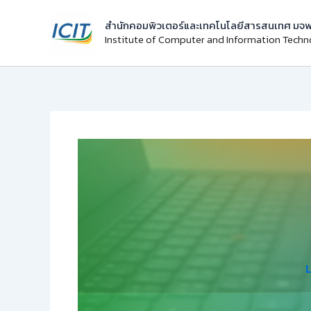
Skip
สำนักคอมพิวเตอร์และเทคโนโลยีสารสนเทศ มจพ
to
Institute of Computer and Information Tech
content