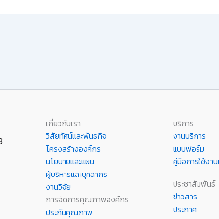
เกี่ยวกับเรา
บริการ
วิสัยทัศน์และพันธกิจ
งานบริการ
8
โครงสร้างองค์กร
แบบฟอร์ม
นโยบายและแผน
คู่มือการใช้ง
ผู้บริหารและบุคลากร
ประชาสัมพันธ์
งานวิจัย
ข่าวสาร
การจัดการคุณภาพองค์กร
ประกาศ
ประกันคุณภาพ