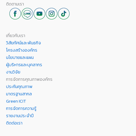
ติดตามเรา
เกี่ยวกับเรา
วิสัยทัศน์และพันธกิจ
โครงสร้างองค์กร
นโยบายและแผน
ผู้บริหารและบุคลากร
งานวิจัย
การจัดการคุณภาพองค์กร
ประกันคุณภาพ
มาตรฐานสากล
Green ICIT
การจัดการความรู้
รายงานประจำปี
ติดต่อเรา