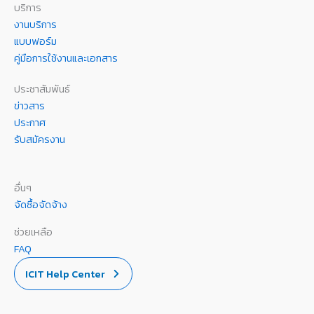
บริการ
งานบริการ
แบบฟอร์ม
คู่มือการใช้งานและเอกสาร
ประชาสัมพันธ์
ข่าวสาร
ประกาศ
รับสมัครงาน
อื่นๆ
จัดซื้อจัดจ้าง
ช่วยเหลือ
FAQ
ICIT Help Center