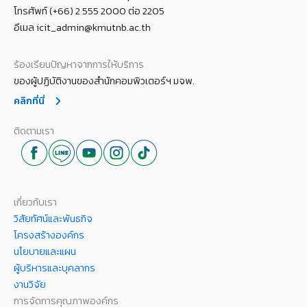
โทรศัพท์ (+66) 2 555 2000 ต่อ 2205
อีเมล icit_admin@kmutnb.ac.th
ร้องเรียนปัญหาจากการให้บริการ
ของผู้ปฏิบัติงานของสำนักคอมพิวเตอร์ฯ มจพ.
คลิกที่นี่
ติดตามเรา
เกี่ยวกับเรา
วิสัยทัศน์และพันธกิจ
โครงสร้างองค์กร
นโยบายและแผน
ผู้บริหารและบุคลากร
งานวิจัย
การจัดการคุณภาพองค์กร