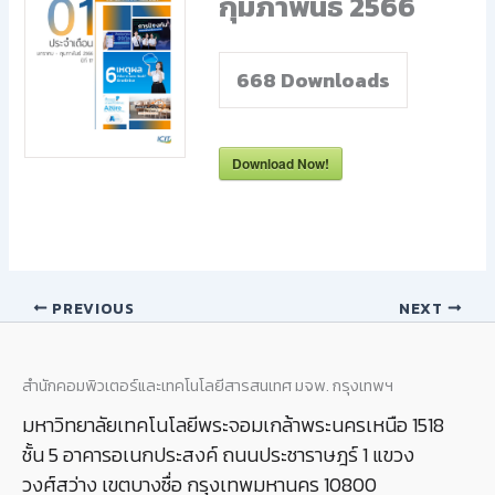
กุมภาพันธ์ 2566
668
Downloads
Download Now!
PREVIOUS
NEXT
สำนักคอมพิวเตอร์และเทคโนโลยีสารสนเทศ มจพ. กรุงเทพฯ
มหาวิทยาลัยเทคโนโลยีพระจอมเกล้าพระนครเหนือ 1518
ชั้น 5 อาคารอเนกประสงค์ ถนนประชาราษฎร์ 1 แขวง
วงศ์สว่าง เขตบางซื่อ กรุงเทพมหานคร 10800