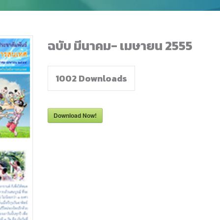
ฉบับ มีนาคม- เมษายน 2555
1002
Downloads
Download Now!