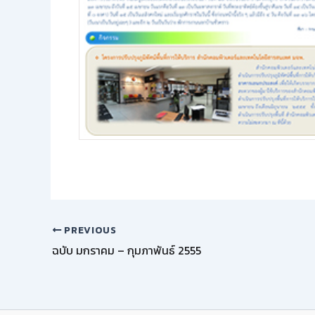
PREVIOUS
ฉบับ มกราคม – กุมภาพันธ์ 2555