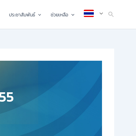
ประชาสัมพันธ์
ช่วยเหลือ
555