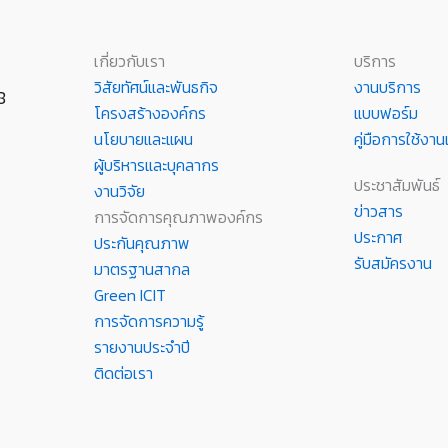
เกี่ยวกับเรา
บริการ
วิสัยทัศน์และพันธกิจ
งานบริการ
8
โครงสร้างองค์กร
แบบฟอร์ม
นโยบายและแผน
คู่มือการใช้ง
ผู้บริหารและบุคลากร
ประชาสัมพันธ์
งานวิจัย
ข่าวสาร
การจัดการคุณภาพองค์กร
ประกาศ
ประกันคุณภาพ
รับสมัครงาน
มาตรฐานสากล
Green ICIT
การจัดการความรู้
รายงานประจำปี
ติดต่อเรา