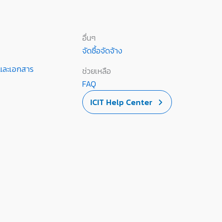
อื่นๆ
จัดซื้อจัดจ้าง
านและเอกสาร
ช่วยเหลือ
FAQ
ICIT Help Center