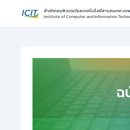
Skip
สำนักคอมพิวเตอร์และเทคโนโลยีสารสนเทศ มจพ
to
Institute of Computer and Information Tech
content
ฉบ