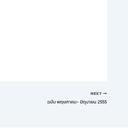
NEXT
ฉบับ พฤษภาคม- มิถุนายน 2555