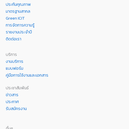
ประกันคุณภาพ
มาตรฐานสากล
Green ICIT
การจัดการความรู้
รายงานประจำปี
ติดต่อเรา
บริการ
งานบริการ
แบบฟอร์ม
คู่มือการใช้งานและเอกสาร
ประชาสัมพันธ์
ข่าวสาร
ประกาศ
รับสมัครงาน
อื่นๆ