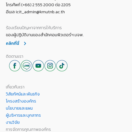
โทรศัพท์ (+66) 2 555 2000 ต่อ 2205
อีเมล icit_admin@kmutnb.ac.th
ร้องเรียนปัญหาจากการให้บริการ
ของผู้ปฏิบัติงานของสำนักคอมพิวเตอร์ฯ มจพ.
คลิกที่นี่
ติดตามเรา
เกี่ยวกับเรา
วิสัยทัศน์และพันธกิจ
โครงสร้างองค์กร
นโยบายและแผน
ผู้บริหารและบุคลากร
งานวิจัย
การจัดการคุณภาพองค์กร