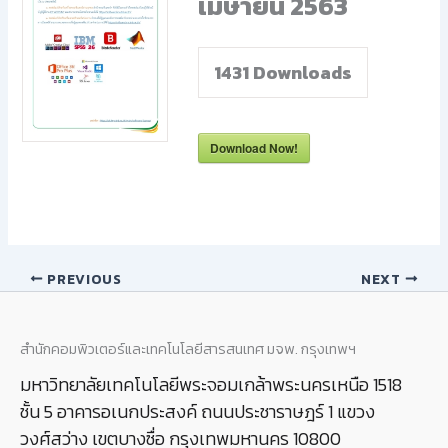
เมษายน 2563
1431
Downloads
Download Now!
PREVIOUS
NEXT
สำนักคอมพิวเตอร์และเทคโนโลยีสารสนเทศ มจพ. กรุงเทพฯ
มหาวิทยาลัยเทคโนโลยีพระจอมเกล้าพระนครเหนือ 1518
ชั้น 5 อาคารอเนกประสงค์ ถนนประชาราษฎร์ 1 แขวง
วงศ์สว่าง เขตบางซื่อ กรุงเทพมหานคร 10800