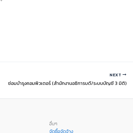
NEXT
ซ่อมบำรุงคอมพิวเตอร์ (สำนักงานอธิการบดี/ระบบบัญชี 3 มิติ)
อื่นๆ
จัดซื้อจัดจ้าง