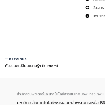
วันเสาร์
ปิดบริก
PREVIOUS
ห้องแลกเปลี่ยนความรู้ฯ (k-room)
สำนักคอมพิวเตอร์และเทคโนโลยีสารสนเทศ มจพ. กรุงเทพฯ
มหาวิทยาลัยเทคโนโลยีพระจอมเกล้าพระนครเหนือ 151