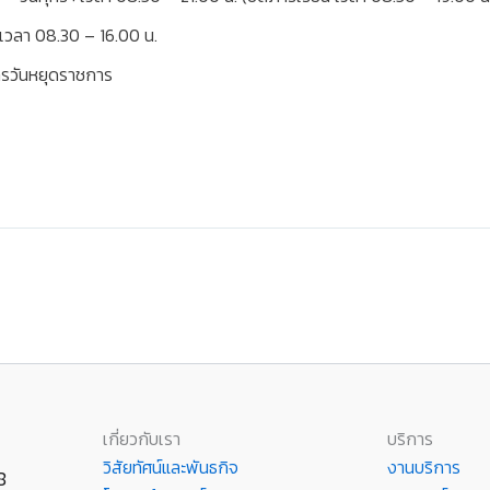
 เวลา 08.30 – 16.00 น.
ารวันหยุดราชการ
เกี่ยวกับเรา
บริการ
วิสัยทัศน์และพันธกิจ
งานบริการ
8