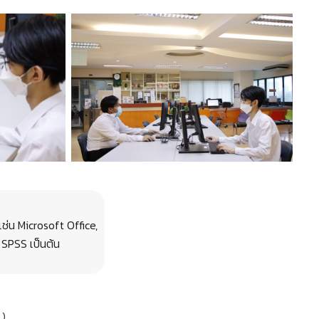
เช่น Microsoft Office,
SPSS เป็นต้น
.)