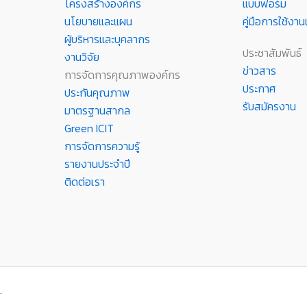
โครงสร้างองค์กร
แบบฟอร์ม
นโยบายและแผน
คู่มือการใช้ง
ผู้บริหารและบุคลากร
ประชาสัมพันธ์
งานวิจัย
ข่าวสาร
การจัดการคุณภาพองค์กร
ประกาศ
ประกันคุณภาพ
รับสมัครงาน
มาตรฐานสากล
Green ICIT
การจัดการความรู้
รายงานประจำปี
ติดต่อเรา
.