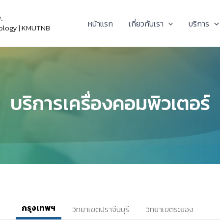
.
หน้าแรก
เกี่ยวกับเรา
บริการ
nology | KMUTNB
บริการเครื่องคอมพิวเตอร์
กรุงเทพฯ
วิทยาเขตปราจีนบุรี
วิทยาเขตระยอง