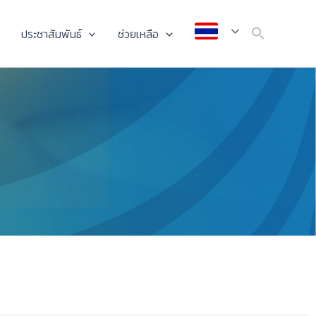
ประชาสัมพันธ์
ช่วยเหลือ