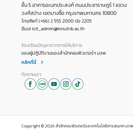
ชั้น 5 อาคารอเนกประสงค์ ถนนประชาราษฎร์ 1 แขวง
วงศ์สว่าง เขตบางซื่อ กรุงเทพมหานคร 10800
โทรศัพท์ (+66) 2 555 2000 ต่อ 2205
อีเมล icit_admin@kmutnb.ac.th
ร้องเรียนปัญหาจากการให้บริการ
ของผู้ปฏิบัติงานของสำนักคอมพิวเตอร์ฯ มจพ.
คลิกที่นี่
ติดตามเรา
Copyright © 2026 สำนักคอมพิวเตอร์และเทคโนโลยีสารสนเทศ มจพ