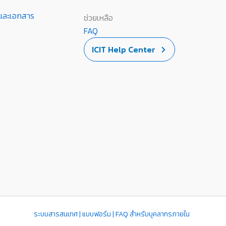
านและเอกสาร
ช่วยเหลือ
FAQ
ICIT Help Center
ระบบสารสนเทศ | แบบฟอร์ม | FAQ สำหรับบุคลากรภายใน