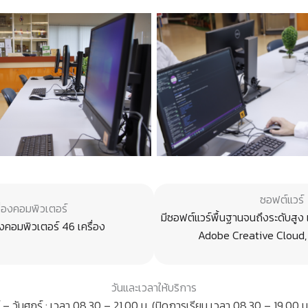
ซอฟต์แวร์
ื่องคอมพิวเตอร์
มีซอฟต์แวร์พื้นฐานจนถึงระดับสูง 
องคอมพิวเตอร์ 46 เครื่อง
Adobe Creative Cloud, 
วันและเวลาให้บริการ
์ – วันศุกร์ : เวลา 08.30 – 21.00 น. (ปิดภารเรียน เวลา 08.30 – 19.00 น