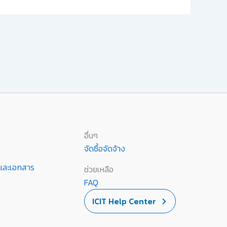
อื่นๆ
จัดซื้อจัดจ้าง
านและเอกสาร
ช่วยเหลือ
FAQ
ICIT Help Center