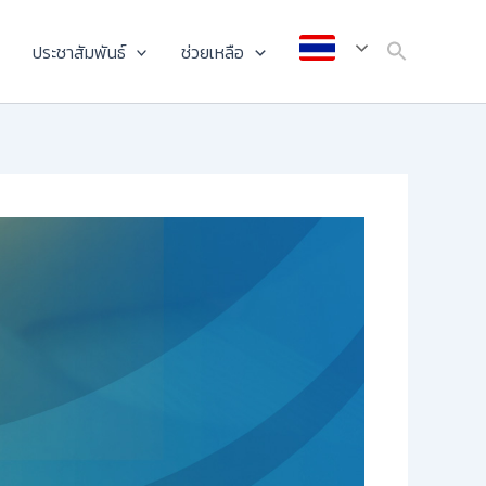
ประชาสัมพันธ์
ช่วยเหลือ