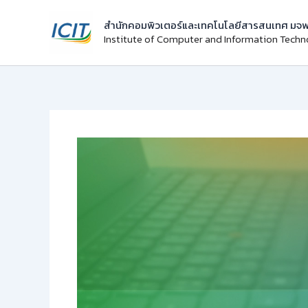
Skip
สำนักคอมพิวเตอร์และเทคโนโลยีสารสนเทศ มจพ
to
Institute of Computer and Information Tech
content