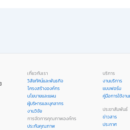
เกี่ยวกับเรา
บริการ
วิสัยทัศน์และพันธกิจ
งานบริการ
8
โครงสร้างองค์กร
แบบฟอร์ม
นโยบายและแผน
คู่มือการใช้ง
ผู้บริหารและบุคลากร
ประชาสัมพันธ์
งานวิจัย
ข่าวสาร
การจัดการคุณภาพองค์กร
ประกาศ
ประกันคุณภาพ