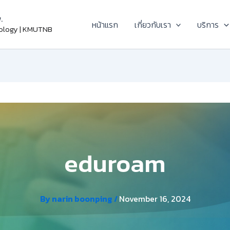
.
หน้าแรก
เกี่ยวกับเรา
บริการ
nology | KMUTNB
eduroam
By
narin boonping
/
November 16, 2024