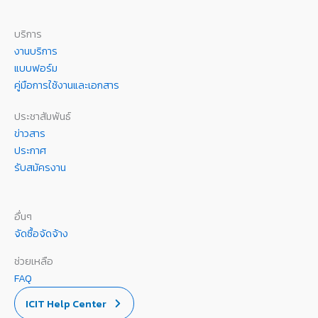
บริการ
งานบริการ
แบบฟอร์ม
คู่มือการใช้งานและเอกสาร
ประชาสัมพันธ์
ข่าวสาร
ประกาศ
รับสมัครงาน
อื่นๆ
จัดซื้อจัดจ้าง
ช่วยเหลือ
FAQ
ICIT Help Center