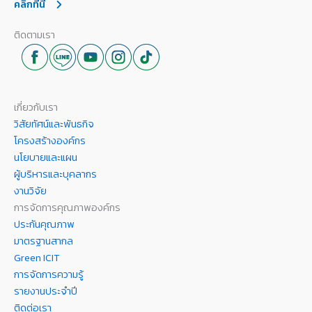
คลิกที่นี่
ติดตามเรา
เกี่ยวกับเรา
วิสัยทัศน์และพันธกิจ
โครงสร้างองค์กร
นโยบายและแผน
ผู้บริหารและบุคลากร
งานวิจัย
การจัดการคุณภาพองค์กร
ประกันคุณภาพ
มาตรฐานสากล
Green ICIT
การจัดการความรู้
รายงานประจำปี
ติดต่อเรา