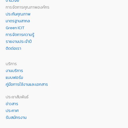
งานวิจัย
การจัดการคุณภาพองค์กร
ประกันคุณภาพ
มาตรฐานสากล
Green ICIT
การจัดการความรู้
รายงานประจำปี
ติดต่อเรา
บริการ
งานบริการ
แบบฟอร์ม
คู่มือการใช้งานและเอกสาร
ประชาสัมพันธ์
ข่าวสาร
ประกาศ
รับสมัครงาน