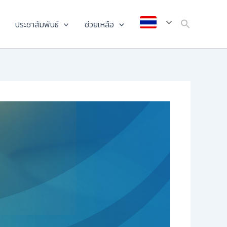
ประชาสัมพันธ์
ช่วยเหลือ