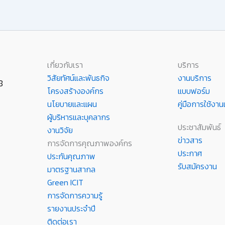
เกี่ยวกับเรา
บริการ
วิสัยทัศน์และพันธกิจ
งานบริการ
8
โครงสร้างองค์กร
แบบฟอร์ม
นโยบายและแผน
คู่มือการใช้ง
ผู้บริหารและบุคลากร
ประชาสัมพันธ์
งานวิจัย
ข่าวสาร
การจัดการคุณภาพองค์กร
ประกาศ
ประกันคุณภาพ
รับสมัครงาน
มาตรฐานสากล
Green ICIT
การจัดการความรู้
รายงานประจำปี
ติดต่อเรา