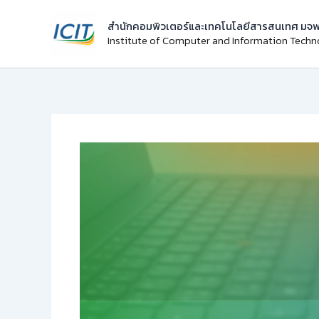
Skip
สำนักคอมพิวเตอร์และเทคโนโลยีสารสนเทศ มจพ
to
Institute of Computer and Information Tech
content