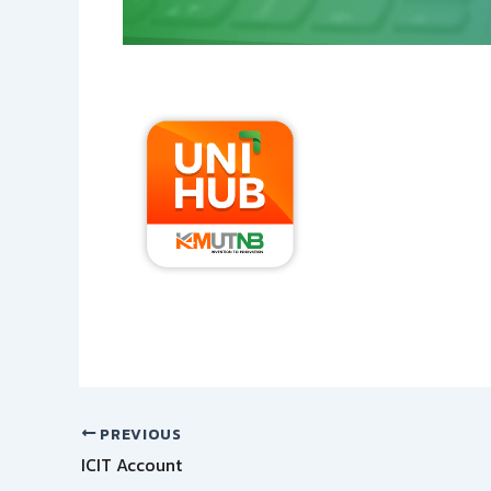
PREVIOUS
ICIT Account