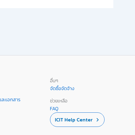
อื่นๆ
จัดซื้อจัดจ้าง
านและเอกสาร
ช่วยเหลือ
FAQ
ICIT Help Center