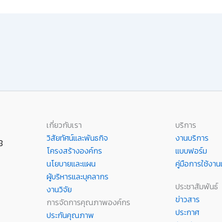
เกี่ยวกับเรา
บริการ
วิสัยทัศน์และพันธกิจ
งานบริการ
8
โครงสร้างองค์กร
แบบฟอร์ม
นโยบายและแผน
คู่มือการใช้ง
ผู้บริหารและบุคลากร
ประชาสัมพันธ์
งานวิจัย
ข่าวสาร
การจัดการคุณภาพองค์กร
ประกาศ
ประกันคุณภาพ