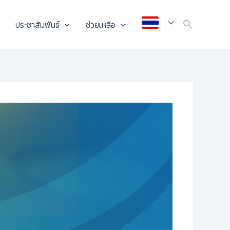
ประชาสัมพันธ์
ช่วยเหลือ