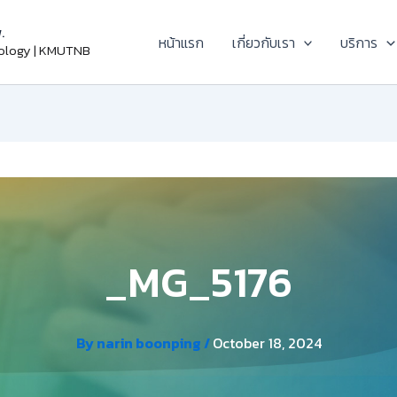
.
หน้าแรก
เกี่ยวกับเรา
บริการ
nology | KMUTNB
_MG_5176
By
narin boonping
/
October 18, 2024