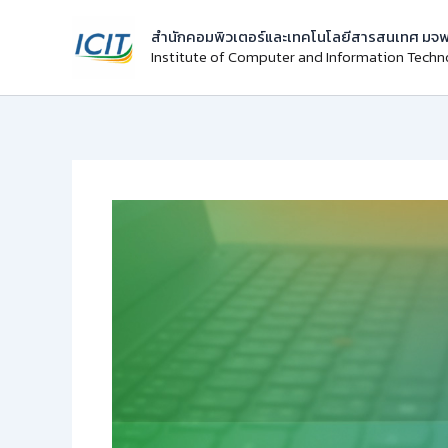
Skip
สำนักคอมพิวเตอร์และเทคโนโลยีสารสนเทศ มจพ
to
Institute of Computer and Information Tech
content