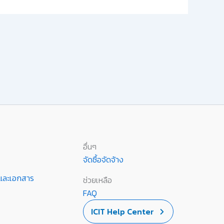
อื่นๆ
จัดซื้อจัดจ้าง
านและเอกสาร
ช่วยเหลือ
FAQ
ICIT Help Center