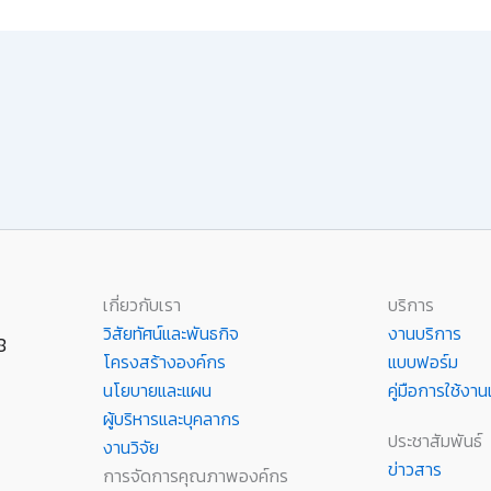
เกี่ยวกับเรา
บริการ
วิสัยทัศน์และพันธกิจ
งานบริการ
8
โครงสร้างองค์กร
แบบฟอร์ม
นโยบายและแผน
คู่มือการใช้ง
ผู้บริหารและบุคลากร
ประชาสัมพันธ์
งานวิจัย
ข่าวสาร
การจัดการคุณภาพองค์กร