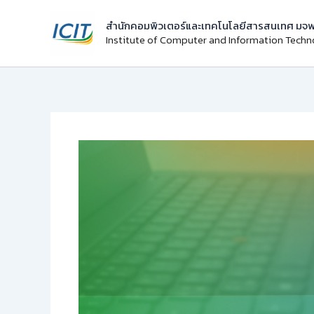
Skip
สำนักคอมพิวเตอร์และเทคโนโลยีสารสนเทศ มจพ
to
Institute of Computer and Information Tech
content