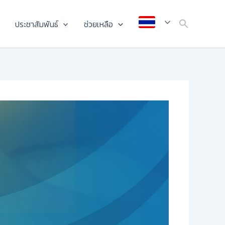
ประชาสัมพันธ์
ช่วยเหลือ