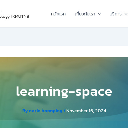
.
หน้าแรก
เกี่ยวกับเรา
บริการ
nology | KMUTNB
learning-space
By
narin boonping
/
November 16, 2024