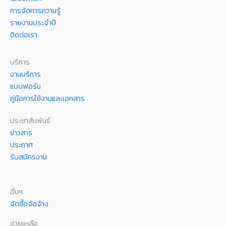
การจัดการความรู้
รายงานประจำปี
ติดต่อเรา
บริการ
งานบริการ
แบบฟอร์ม
คู่มือการใช้งานและเอกสาร
ประชาสัมพันธ์
ข่าวสาร
ประกาศ
รับสมัครงาน
อื่นๆ
จัดซื้อจัดจ้าง
ช่วยเหลือ