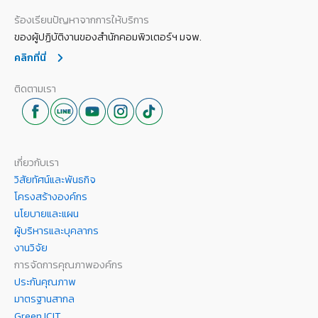
ร้องเรียนปัญหาจากการให้บริการ
ของผู้ปฏิบัติงานของสำนักคอมพิวเตอร์ฯ มจพ.
คลิกที่นี่
ติดตามเรา
เกี่ยวกับเรา
วิสัยทัศน์และพันธกิจ
โครงสร้างองค์กร
นโยบายและแผน
ผู้บริหารและบุคลากร
งานวิจัย
การจัดการคุณภาพองค์กร
ประกันคุณภาพ
มาตรฐานสากล
Green ICIT