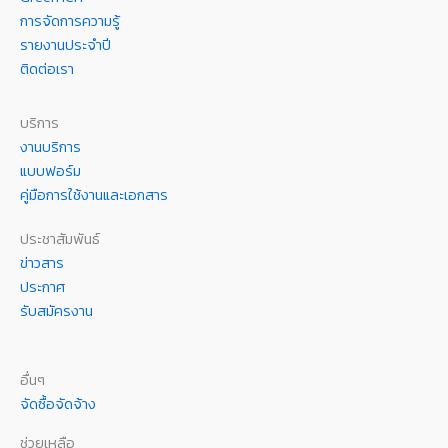
การจัดการความรู้
รายงานประจำปี
ติดต่อเรา
บริการ
งานบริการ
แบบฟอร์ม
คู่มือการใช้งานและเอกสาร
ประชาสัมพันธ์
ข่าวสาร
ประกาศ
รับสมัครงาน
อื่นๆ
จัดซื้อจัดจ้าง
ช่วยเหลือ