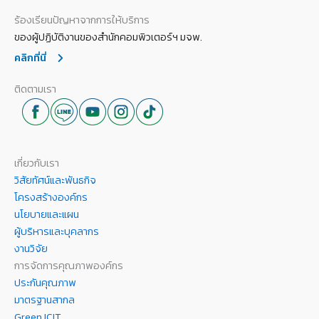
ร้องเรียนปัญหาจากการให้บริการ
ของผู้ปฏิบัติงานของสำนักคอมพิวเตอร์ฯ มจพ.
คลิกที่นี่
ติดตามเรา
เกี่ยวกับเรา
วิสัยทัศน์และพันธกิจ
โครงสร้างองค์กร
นโยบายและแผน
ผู้บริหารและบุคลากร
งานวิจัย
การจัดการคุณภาพองค์กร
ประกันคุณภาพ
มาตรฐานสากล
Green ICIT