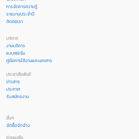
การจัดการความรู้
รายงานประจำปี
ติดต่อเรา
บริการ
งานบริการ
แบบฟอร์ม
คู่มือการใช้งานและเอกสาร
ประชาสัมพันธ์
ข่าวสาร
ประกาศ
รับสมัครงาน
อื่นๆ
จัดซื้อจัดจ้าง
ช่วยเหลือ