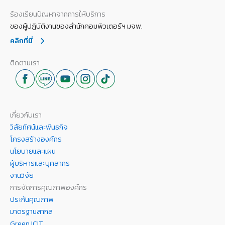
ร้องเรียนปัญหาจากการให้บริการ
ของผู้ปฏิบัติงานของสำนักคอมพิวเตอร์ฯ มจพ.
คลิกที่นี่
ติดตามเรา
เกี่ยวกับเรา
วิสัยทัศน์และพันธกิจ
โครงสร้างองค์กร
นโยบายและแผน
ผู้บริหารและบุคลากร
งานวิจัย
การจัดการคุณภาพองค์กร
ประกันคุณภาพ
มาตรฐานสากล
Green ICIT