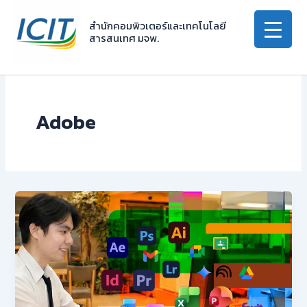
Skip
to
สำนักคอมพิวเตอร์และเทคโนโลยี
สารสนเทศ มจพ.
content
Adobe