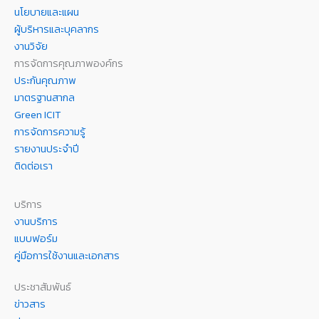
นโยบายและแผน
ผู้บริหารและบุคลากร
งานวิจัย
การจัดการคุณภาพองค์กร
ประกันคุณภาพ
มาตรฐานสากล
Green ICIT
การจัดการความรู้
รายงานประจำปี
ติดต่อเรา
บริการ
งานบริการ
แบบฟอร์ม
คู่มือการใช้งานและเอกสาร
ประชาสัมพันธ์
ข่าวสาร