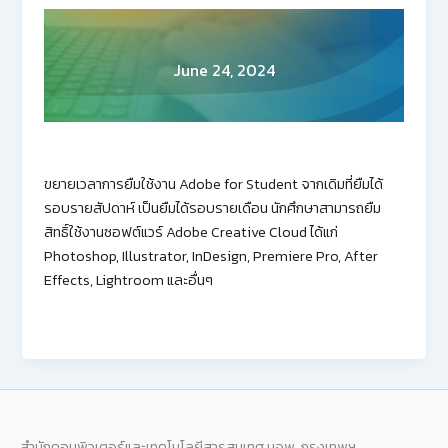
June 24, 2024
ขยายเวลาการยืมใช้งาน Adobe for Student จากเดิมที่ยืมได้
รอบรายสัปดาห์ เป็นยืมได้รอบรายเดือน นักศึกษาสามารถยืม
สิทธิ์ใช้งานซอฟต์แวร์ Adobe Creative Cloud ได้แก่
Photoshop, Illustrator, InDesign, Premiere Pro, After
Effects, Lightroom และอื่นๆ
สำนักคอมพิวเตอร์และเทคโนโลยีสารสนเทศ มจพ. กรุงเทพฯ