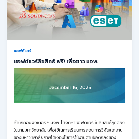
ซอฟต์แวร์
ซอฟต์แวร์ลิขสิทธ์ ฟรี! เพื่อชาว มจพ.
December 16, 2025
สำนักคอมพิวเตอร์ ฯ มจพ. ได้จัดหาซอฟต์แวร์ที่มีลิขสิทธิ์ถูกต้อง
ในนามมหาวิทยาลัย เพื่อใช้ในการเรียนการสอน การวิจัยและงาน
ของมหาวิทยาลัยภายใต้เงื่อนไขการใช้งานตามข้อตกลงของ