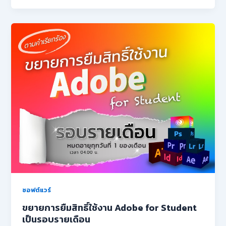
ซอฟต์แวร์
ขยายการยืมสิทธิ์ใช้งาน Adobe for Student
เป็นรอบรายเดือน