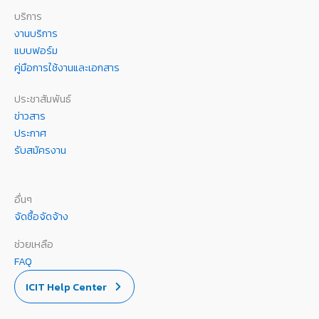
บริการ
งานบริการ
แบบฟอร์ม
คู่มือการใช้งานและเอกสาร
ประชาสัมพันธ์
ข่าวสาร
ประกาศ
รับสมัครงาน
อื่นๆ
จัดซื้อจัดจ้าง
ช่วยเหลือ
FAQ
ICIT Help Center