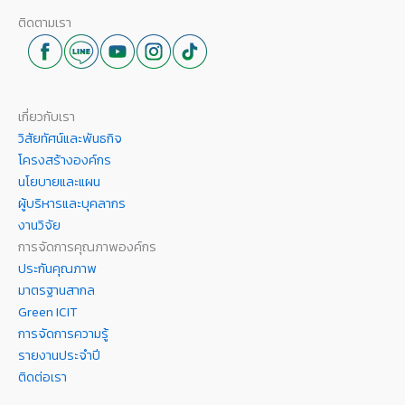
ติดตามเรา
เกี่ยวกับเรา
วิสัยทัศน์และพันธกิจ
โครงสร้างองค์กร
นโยบายและแผน
ผู้บริหารและบุคลากร
งานวิจัย
การจัดการคุณภาพองค์กร
ประกันคุณภาพ
มาตรฐานสากล
Green ICIT
การจัดการความรู้
รายงานประจำปี
ติดต่อเรา