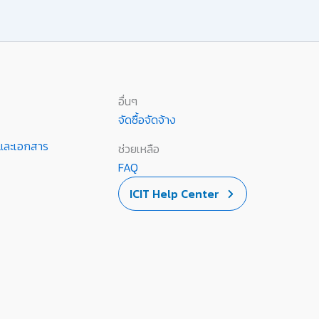
อื่นๆ
จัดซื้อจัดจ้าง
านและเอกสาร
ช่วยเหลือ
FAQ
ICIT Help Center