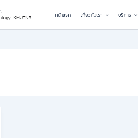
.
หน้าแรก
เกี่ยวกับเรา
บริการ
nology | KMUTNB