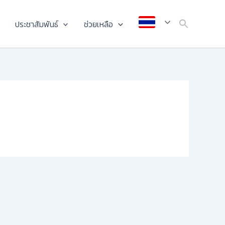
ประชาสัมพันธ์
ช่วยเหลือ