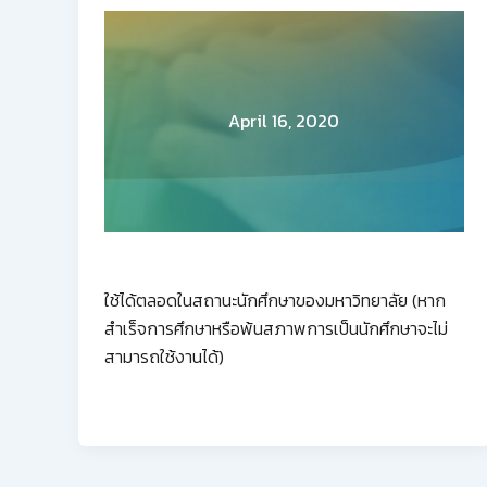
April 16, 2020
ใช้ได้ตลอดในสถานะนักศึกษาของมหาวิทยาลัย (หาก
สำเร็จการศึกษาหรือพ้นสภาพการเป็นนักศึกษาจะไม่
สามารถใช้งานได้)