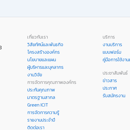
เกี่ยวกับเรา
บริการ
วิสัยทัศน์และพันธกิจ
งานบริการ
8
โครงสร้างองค์กร
แบบฟอร์ม
นโยบายและแผน
คู่มือการใช้ง
ผู้บริหารและบุคลากร
ประชาสัมพันธ์
งานวิจัย
ข่าวสาร
การจัดการคุณภาพองค์กร
ประกาศ
ประกันคุณภาพ
รับสมัครงาน
มาตรฐานสากล
Green ICIT
การจัดการความรู้
รายงานประจำปี
ติดต่อเรา