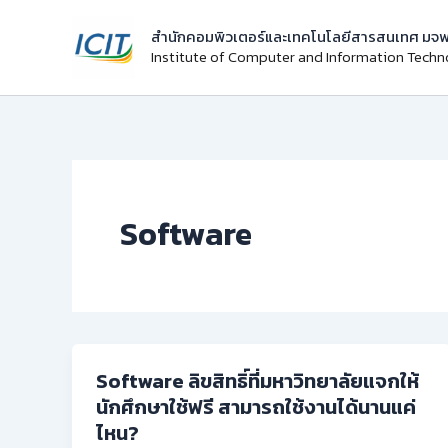
Skip
สำนักคอมพิวเตอร์และเทคโนโลยีสารสนเทศ มจพ
to
Institute of Computer and Information Tech
content
Software
Software ลิขสิทธิ์ที่มหาวิทยาลัยแจกให้
นักศึกษาใช้ฟรี สามารถใช้งานได้นานแค่
ไหน?