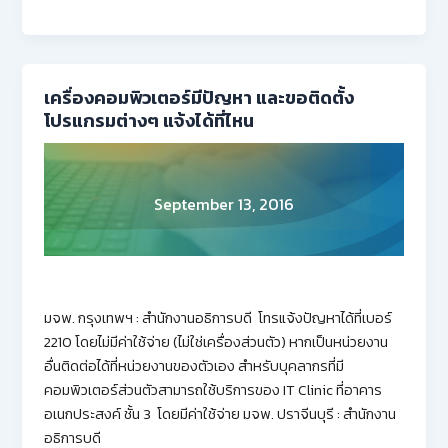
เครื่องคอมพิวเตอร์มีปัญหา และขอติดตั้ง
โปรแกรมต่างๆ แจ้งได้ที่ไหน
September 13, 2016
มจพ. กรุงเทพฯ : สำนักงานอธิการบดี โทรแจ้งปัญหาได้ที่เบอร์
2210 โดยไม่มีค่าใช้จ่าย (ไม่ใช่เครื่องส่วนตัว) หากเป็นหน่วยงาน
อื่นติดต่อได้ที่หน่วยงานของตัวเอง สำหรับบุคลากรที่มี
คอมพิวเตอร์ส่วนตัวสามารถใช้บริการของ IT Clinic ที่อาคาร
อเนกประสงค์ ชั้น 3 โดยมีค่าใช้จ่าย มจพ. ปราจีนบุรี : สำนักงาน
อธิการบดี