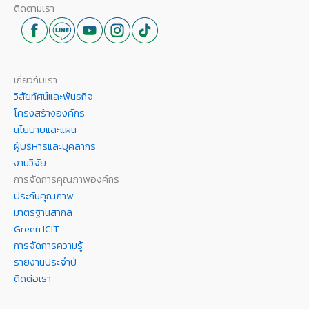
ติดตามเรา
เกี่ยวกับเรา
วิสัยทัศน์และพันธกิจ
โครงสร้างองค์กร
นโยบายและแผน
ผู้บริหารและบุคลากร
งานวิจัย
การจัดการคุณภาพองค์กร
ประกันคุณภาพ
มาตรฐานสากล
Green ICIT
การจัดการความรู้
รายงานประจำปี
ติดต่อเรา