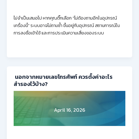
ไม่จำเป็นเสมอไป หากคุณติ๊กเลือก “ไม่ต้องถามอีกในอุปกรณ์
เครื่องนี้” ระบบอาจไม่ถามซ้ำ ขึ้นอยู่กับอุปกรณ์ สถานการณ์ใน
การลงชื่อเข้าใช้ และการประเมินความเสี่ยงของระบบ
นอกจากหมายเลขโทรศัพท์ ควรตั้งค่าอะไร
สำรองไว้บ้าง?
April 16, 2026