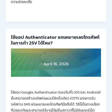
ความช่วยเหลือ
ใช้แอป Authenticator แทนหมายเลขโทรศัพท์
ในการทำ 2SV ได้ไหม?
April 16, 2026
ใช้แอป Google Authenticator (รองรับทั้ง iOS และ Android)
ซึ่งสามารถสร้างรหัสผ่านแบบใช้ครั้งเดียว (OTP) แทนการรับ
รหัสทาง SMS ผ่านหมายเลขโทรศัพท์มือถือได้. วิธีนี้เป็นทางเลือก
ที่ปลอดภัยและสามารถใช้งานได้แม้ในสภาวะที่ไม่มีอินเทอร์เน็ต