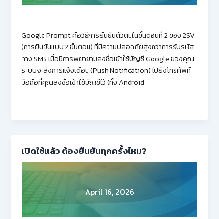
Google Prompt คือวิธีการยืนยันตัวตนในขั้นตอนที่ 2 ของ 2SV
(การยืนยันแบบ 2 ขั้นตอน) ที่มีความปลอดภัยสูงกว่าการรับรหัส
ทาง SMS เมื่อมีการพยายามลงชื่อเข้าใช้บัญชี Google ของคุณ
ระบบจะส่งการแจ้งเตือน (Push Notification) ไปยังโทรศัพท์
มือถือที่คุณลงชื่อเข้าใช้บัญชีไว้ (ทั้ง Android
เปิดใช้แล้ว ต้องยืนยันทุกครั้งไหม?
April 16, 2026