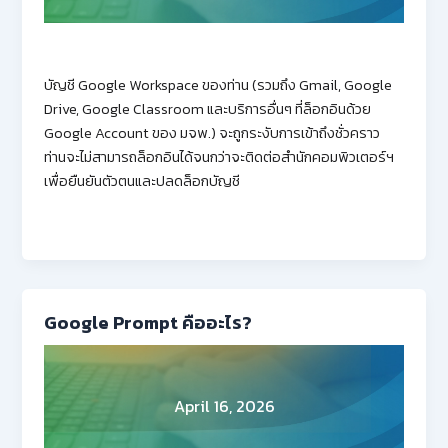
บัญชี Google Workspace ของท่าน (รวมถึง Gmail, Google
Drive, Google Classroom และบริการอื่นๆ ที่ล็อกอินด้วย
Google Account ของ มจพ.) จะถูกระงับการเข้าถึงชั่วคราว
ท่านจะไม่สามารถล็อกอินได้จนกว่าจะติดต่อสำนักคอมพิวเตอร์ฯ
เพื่อยืนยันตัวตนและปลดล็อกบัญชี
Google Prompt คืออะไร?
April 16, 2026