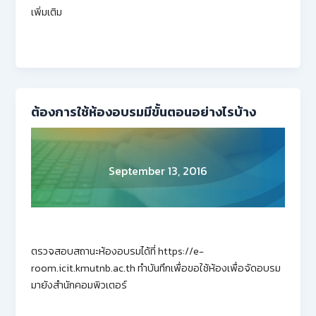
เพิ่มเติม
ต้องการใช้ห้องอบรมมีขั้นตอนอย่างไรบ้าง
September 13, 2016
ตรวจสอบสถานะห้องอบรมได้ที่ https://e-
room.icit.kmutnb.ac.th ทำบันทึกเพื่อขอใช้ห้องเพื่อจัดอบรม
มายังสำนักคอมพิวเตอร์