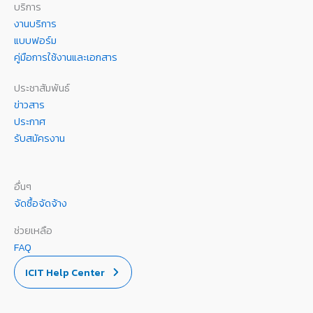
บริการ
งานบริการ
แบบฟอร์ม
คู่มือการใช้งานและเอกสาร
ประชาสัมพันธ์
ข่าวสาร
ประกาศ
รับสมัครงาน
อื่นๆ
จัดซื้อจัดจ้าง
ช่วยเหลือ
FAQ
ICIT Help Center