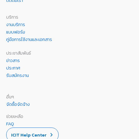
ติดต่อเรา
บริการ
งานบริการ
แบบฟอร์ม
คู่มือการใช้งานและเอกสาร
ประชาสัมพันธ์
ข่าวสาร
ประกาศ
รับสมัครงาน
อื่นๆ
จัดซื้อจัดจ้าง
ช่วยเหลือ
FAQ
ICIT Help Center