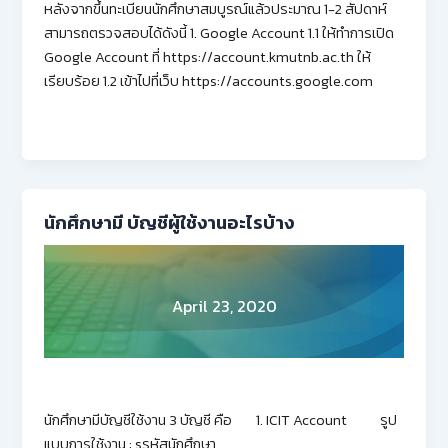
หลังจากขึ้นทะเบียนนักศึกษาสมบูรณ์แล้วประมาณ 1-2 สัปดาห์
สามารถตรวจสอบได้ดังนี้ 1. Google Account 1.1 ให้ทำการเปิด
Google Account ที่ https://account.kmutnb.ac.th ให้
เรียบร้อย 1.2 เข้าไปที่เว็บ https://accounts.google.com
นักศึกษามี บัญชีผู้ใช้งานอะไรบ้าง
April 23, 2020
นักศึกษามีบัญชีใช้งาน 3 บัญชี คือ 1. ICIT Account รูป
แบบการใช้งาน : sรหัสนักศึกษา