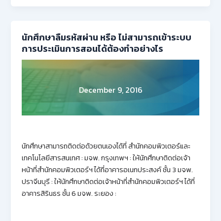
นักศึกษาลืมรหัสผ่าน หรือ ไม่สามารถเข้าระบบ
การประเมินการสอนได้ต้องทำอย่างไร
December 9, 2016
นักศึกษาสามารถติดต่อด้วยตนเองได้ที่ สำนักคอมพิวเตอร์และ
เทคโนโลยีสารสนเทศ : มจพ. กรุงเทพฯ : ให้นักศึกษาติดต่อเจ้า
หน้าที่สำนักคอมพิวเตอร์ฯ ได้ที่อาคารอเนกประสงค์ ชั้น 3 มจพ.
ปราจีนบุรี : ให้นักศึกษาติดต่อเจ้าหน้าที่สำนักคอมพิวเตอร์ฯ ได้ที่
อาคารสิรินธร ชั้น 6 มจพ. ระยอง :