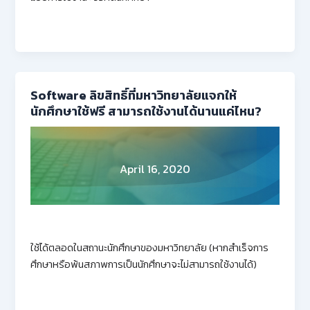
Software ลิขสิทธิ์ที่มหาวิทยาลัยแจกให้
นักศึกษาใช้ฟรี สามารถใช้งานได้นานแค่ไหน?
April 16, 2020
ใช้ได้ตลอดในสถานะนักศึกษาของมหาวิทยาลัย (หากสำเร็จการ
ศึกษาหรือพ้นสภาพการเป็นนักศึกษาจะไม่สามารถใช้งานได้)