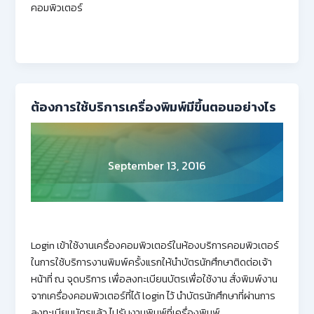
คอมพิวเตอร์
ต้องการใช้บริการเครื่องพิมพ์มีขึ้นตอนอย่างไร
September 13, 2016
Login เข้าใช้งานเครื่องคอมพิวเตอร์ในห้องบริการคอมพิวเตอร์
ในการใช้บริการงานพิมพ์ครั้งแรกให้นำบัตรนักศึกษาติดต่อเจ้า
หน้าที่ ณ จุดบริการ เพื่อลงทะเบียนบัตรเพื่อใช้งาน สั่งพิมพ์งาน
จากเครื่องคอมพิวเตอร์ที่ได้ login ไว้ นำบัตรนักศึกษาที่ผ่านการ
ลงทะเบียนบัตรแล้ว ไปรับงานพิมพ์ที่เครื่องพิมพ์