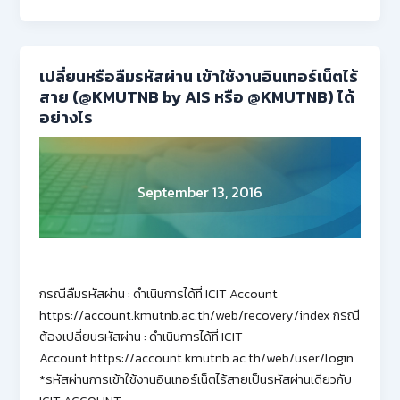
เปลี่ยนหรือลืมรหัสผ่าน เข้าใช้งานอินเทอร์เน็ตไร้
สาย (@KMUTNB by AIS หรือ @KMUTNB) ได้
อย่างไร
September 13, 2016
กรณีลืมรหัสผ่าน : ดำเนินการได้ที่ ICIT Account
https://account.kmutnb.ac.th/web/recovery/index กรณี
ต้องเปลี่ยนรหัสผ่าน : ดำเนินการได้ที่ ICIT
Account https://account.kmutnb.ac.th/web/user/login
*รหัสผ่านการเข้าใช้งานอินเทอร์เน็ตไร้สายเป็นรหัสผ่านเดียวกับ