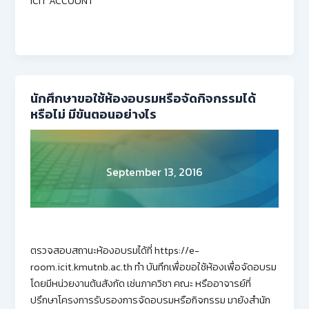
ICIT ACCOUNT
นักศึกษาขอใช้ห้องอบรมหรือจัดกิจกรรมได้
หรือไม่ มีขันตอนอย่างไร
September 13, 2016
ตรวจสอบสถานะห้องอบรมได้ที่ https://e-
room.icit.kmutnb.ac.th ทำ บันทึกเพื่อขอใช้ห้องเพื่อจัดอบรม
โดยมีหน่วยงานต้นสังกัด เช่นภาควิชา คณะ หรืออาจารย์ที่
ปรึกษาโครงการรับรองการจัดอบรมหรือกิจกรรม มายังสำนัก