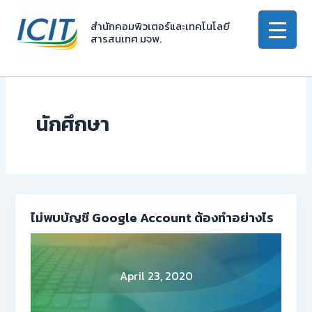
Skip
to
สำนักคอมพิวเตอร์และเทคโนโลยี
สารสนเทศ มจพ.
content
นักศึกษา
ไม่พบบัญชี Google Account ต้องทำอย่างไร
April 23, 2020