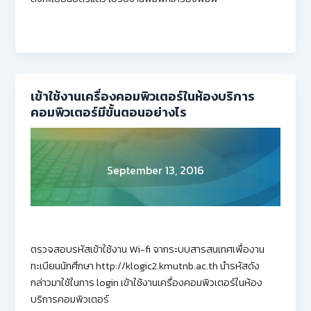
เข้าใช้งานเครื่องคอมพิวเตอร์ในห้องบริการ
คอมพิวเตอร์มีขั้นตอนอย่างไร
September 13, 2016
ตรวจสอบรหัสเข้าใช้งาน Wi-fi จากระบบสารสนเทศเพื่องาน
ทะเบียนนักศึกษา http://klogic2.kmutnb.ac.th นำรหัสดัง
กล่าวมาใช้ในการ login เข้าใช้งานเครื่องคอมพิวเตอร์ในห้อง
บริการคอมพิวเตอร์