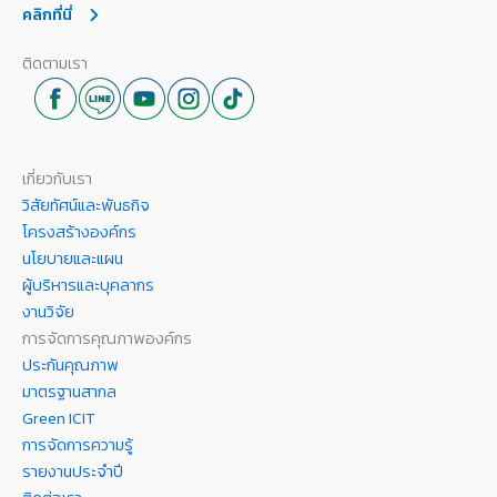
คลิกที่นี่
ติดตามเรา
เกี่ยวกับเรา
วิสัยทัศน์และพันธกิจ
โครงสร้างองค์กร
นโยบายและแผน
ผู้บริหารและบุคลากร
งานวิจัย
การจัดการคุณภาพองค์กร
ประกันคุณภาพ
มาตรฐานสากล
Green ICIT
การจัดการความรู้
รายงานประจำปี