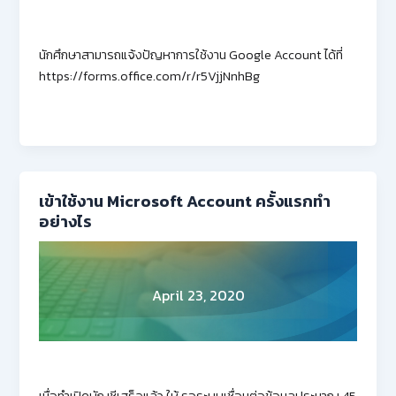
นักศึกษาสามารถแจ้งปัญหาการใช้งาน Google Account ได้ที่
https://forms.office.com/r/r5VjjNnhBg
เข้าใช้งาน Microsoft Account ครั้งแรกทำ
อย่างไร
April 23, 2020
เมื่อทำเปิดบัญชีเสร็จแล้ว ให้ รอระบบเชื่อมต่อข้อมูลประมาณ 45