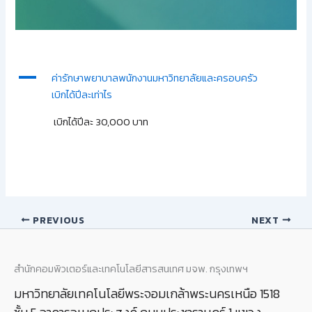
A
ค่ารักษาพยาบาลพนักงานมหาวิทยาลัยและครอบครัว
เบิกได้ปีละเท่าไร
เบิกได้ปีละ 30,000 บาท
PREVIOUS
NEXT
สำนักคอมพิวเตอร์และเทคโนโลยีสารสนเทศ มจพ. กรุงเทพฯ
มหาวิทยาลัยเทคโนโลยีพระจอมเกล้าพระนครเหนือ 1518