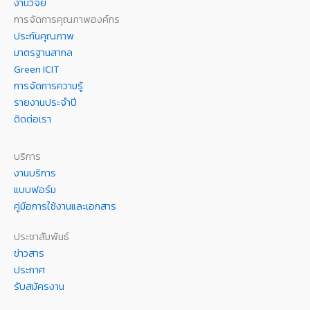
งานวิจัย
การจัดการคุณภาพองค์กร
ประกันคุณภาพ
มาตรฐานสากล
Green ICIT
การจัดการความรู้
รายงานประจำปี
ติดต่อเรา
บริการ
งานบริการ
แบบฟอร์ม
คู่มือการใช้งานและเอกสาร
ประชาสัมพันธ์
ข่าวสาร
ประกาศ
รับสมัครงาน