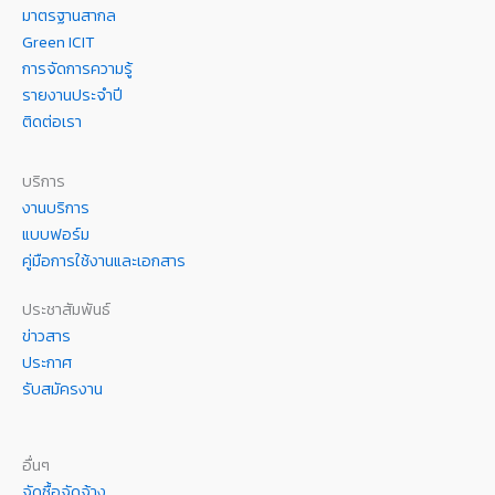
มาตรฐานสากล
Green ICIT
การจัดการความรู้
รายงานประจำปี
ติดต่อเรา
บริการ
งานบริการ
แบบฟอร์ม
คู่มือการใช้งานและเอกสาร
ประชาสัมพันธ์
ข่าวสาร
ประกาศ
รับสมัครงาน
อื่นๆ
จัดซื้อจัดจ้าง