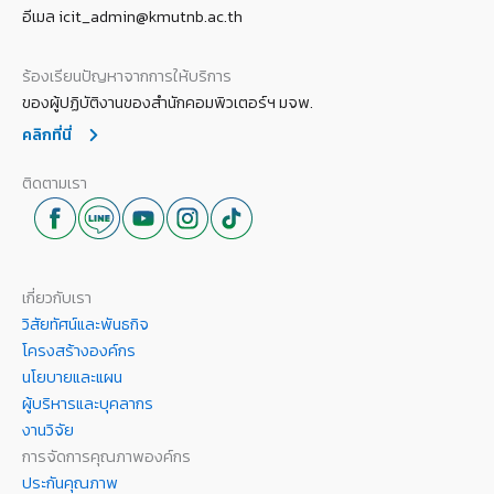
อีเมล icit_admin@kmutnb.ac.th
ร้องเรียนปัญหาจากการให้บริการ
ของผู้ปฏิบัติงานของสำนักคอมพิวเตอร์ฯ มจพ.
คลิกที่นี่
ติดตามเรา
เกี่ยวกับเรา
วิสัยทัศน์และพันธกิจ
โครงสร้างองค์กร
นโยบายและแผน
ผู้บริหารและบุคลากร
งานวิจัย
การจัดการคุณภาพองค์กร
ประกันคุณภาพ