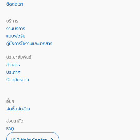
ติดต่อเรา
บริการ
งานบริการ
แบบฟอร์ม
คู่มือการใช้งานและเอกสาร
ประชาสัมพันธ์
ข่าวสาร
ประกาศ
รับสมัครงาน
อื่นๆ
จัดซื้อจัดจ้าง
ช่วยเหลือ
FAQ
ICIT Help Center