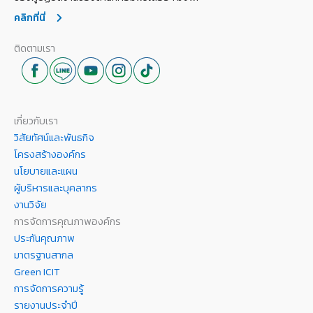
คลิกที่นี่
ติดตามเรา
เกี่ยวกับเรา
วิสัยทัศน์และพันธกิจ
โครงสร้างองค์กร
นโยบายและแผน
ผู้บริหารและบุคลากร
งานวิจัย
การจัดการคุณภาพองค์กร
ประกันคุณภาพ
มาตรฐานสากล
Green ICIT
การจัดการความรู้
รายงานประจำปี