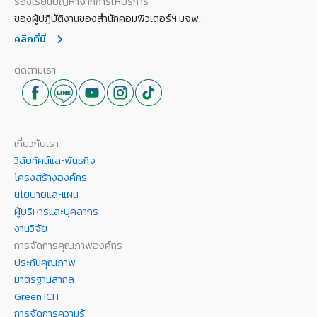
ร้องเรียนปัญหาจากการให้บริการ
ของผู้ปฏิบัติงานของสำนักคอมพิวเตอร์ฯ มจพ.
คลิกที่นี่
ติดตามเรา
เกี่ยวกับเรา
วิสัยทัศน์และพันธกิจ
โครงสร้างองค์กร
นโยบายและแผน
ผู้บริหารและบุคลากร
งานวิจัย
การจัดการคุณภาพองค์กร
ประกันคุณภาพ
มาตรฐานสากล
Green ICIT
การจัดการความรู้