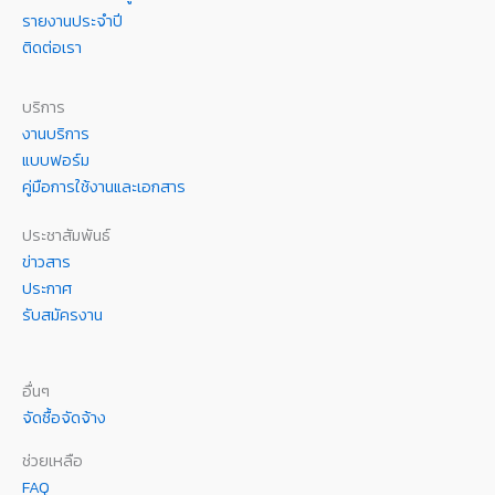
รายงานประจำปี
ติดต่อเรา
บริการ
งานบริการ
แบบฟอร์ม
คู่มือการใช้งานและเอกสาร
ประชาสัมพันธ์
ข่าวสาร
ประกาศ
รับสมัครงาน
อื่นๆ
จัดซื้อจัดจ้าง
ช่วยเหลือ
FAQ