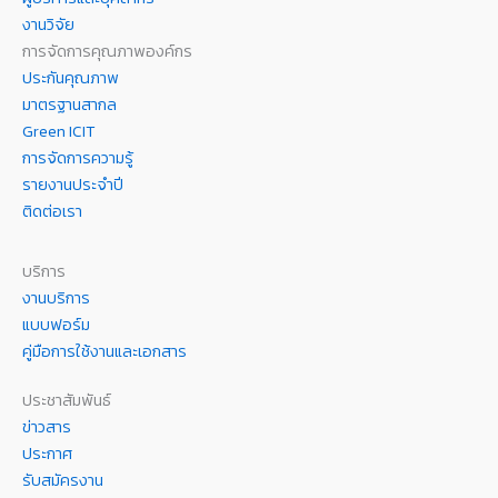
งานวิจัย
การจัดการคุณภาพองค์กร
ประกันคุณภาพ
มาตรฐานสากล
Green ICIT
การจัดการความรู้
รายงานประจำปี
ติดต่อเรา
บริการ
งานบริการ
แบบฟอร์ม
คู่มือการใช้งานและเอกสาร
ประชาสัมพันธ์
ข่าวสาร
ประกาศ
รับสมัครงาน