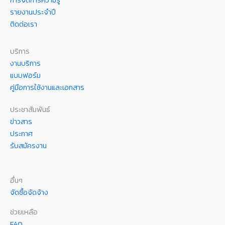
การจัดการความรู้
รายงานประจำปี
ติดต่อเรา
บริการ
งานบริการ
แบบฟอร์ม
คู่มือการใช้งานและเอกสาร
ประชาสัมพันธ์
ข่าวสาร
ประกาศ
รับสมัครงาน
อื่นๆ
จัดซื้อจัดจ้าง
ช่วยเหลือ
FAQ