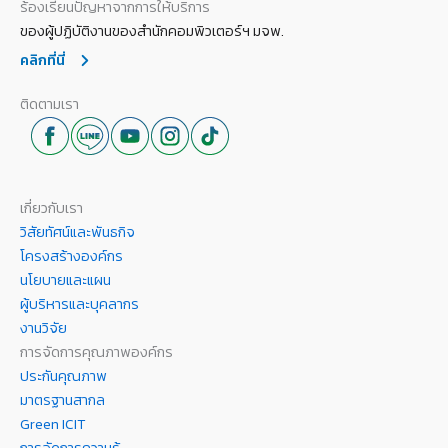
ร้องเรียนปัญหาจากการให้บริการ
ของผู้ปฏิบัติงานของสำนักคอมพิวเตอร์ฯ มจพ.
คลิกที่นี่
ติดตามเรา
เกี่ยวกับเรา
วิสัยทัศน์และพันธกิจ
โครงสร้างองค์กร
นโยบายและแผน
ผู้บริหารและบุคลากร
งานวิจัย
การจัดการคุณภาพองค์กร
ประกันคุณภาพ
มาตรฐานสากล
Green ICIT