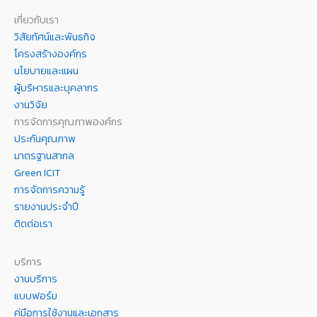
เกี่ยวกับเรา
วิสัยทัศน์และพันธกิจ
โครงสร้างองค์กร
นโยบายและแผน
ผู้บริหารและบุคลากร
งานวิจัย
การจัดการคุณภาพองค์กร
ประกันคุณภาพ
มาตรฐานสากล
Green ICIT
การจัดการความรู้
รายงานประจำปี
ติดต่อเรา
บริการ
งานบริการ
แบบฟอร์ม
คู่มือการใช้งานและเอกสาร