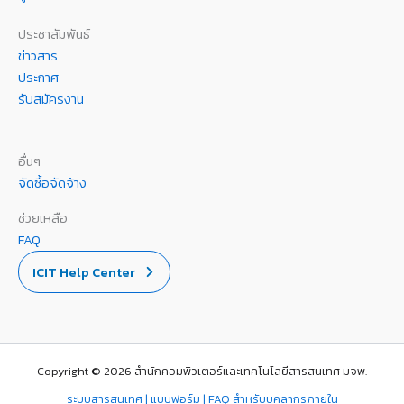
ประชาสัมพันธ์
ข่าวสาร
ประกาศ
รับสมัครงาน
อื่นๆ
จัดซื้อจัดจ้าง
ช่วยเหลือ
FAQ
ICIT Help Center
Copyright © 2026 สำนักคอมพิวเตอร์และเทคโนโลยีสารสนเทศ มจพ.
ระบบสารสนเทศ | แบบฟอร์ม | FAQ สำหรับบุคลากรภายใน