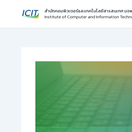
Skip
สำนักคอมพิวเตอร์และเทคโนโลยีสารสนเทศ มจพ
to
Institute of Computer and Information Tech
content