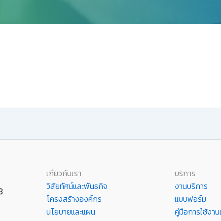
เกี่ยวกับเรา
บริการ
วิสัยทัศน์และพันธกิจ
งานบริการ
8
โครงสร้างองค์กร
แบบฟอร์ม
นโยบายและแผน
คู่มือการใช้ง