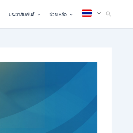
ประชาสัมพันธ์
ช่วยเหลือ