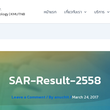
.
หน้าแรก
เกี่ยวกับเรา
บริการ
nology | KMUTNB
SAR-Result-2558
Leave a Comment
/ By
anuchit
/
March 24, 2017