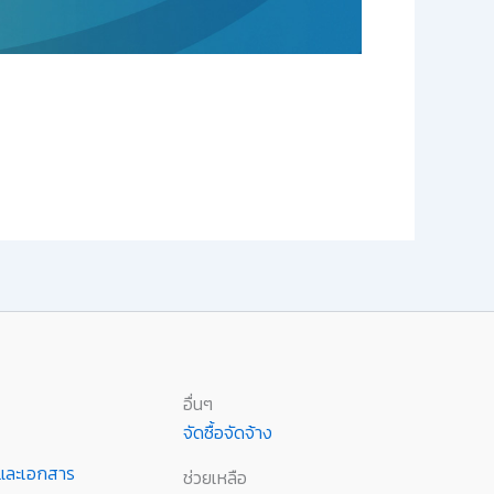
อื่นๆ
จัดซื้อจัดจ้าง
านและเอกสาร
ช่วยเหลือ