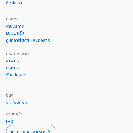
ติดต่อเรา
บริการ
งานบริการ
แบบฟอร์ม
คู่มือการใช้งานและเอกสาร
ประชาสัมพันธ์
ข่าวสาร
ประกาศ
รับสมัครงาน
อื่นๆ
จัดซื้อจัดจ้าง
ช่วยเหลือ
FAQ
ICIT Help Center