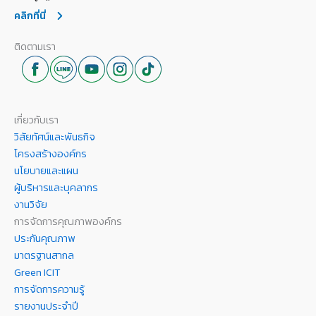
คลิกที่นี่
ติดตามเรา
เกี่ยวกับเรา
วิสัยทัศน์และพันธกิจ
โครงสร้างองค์กร
นโยบายและแผน
ผู้บริหารและบุคลากร
งานวิจัย
การจัดการคุณภาพองค์กร
ประกันคุณภาพ
มาตรฐานสากล
Green ICIT
การจัดการความรู้
รายงานประจำปี