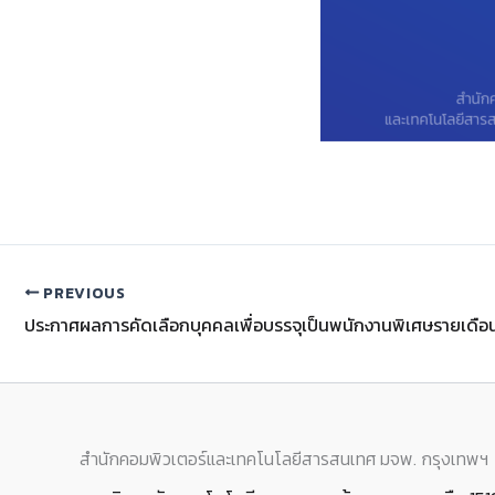
PREVIOUS
สำนักคอมพิวเตอร์และเทคโนโลยีสารสนเทศ มจพ. กรุงเทพฯ