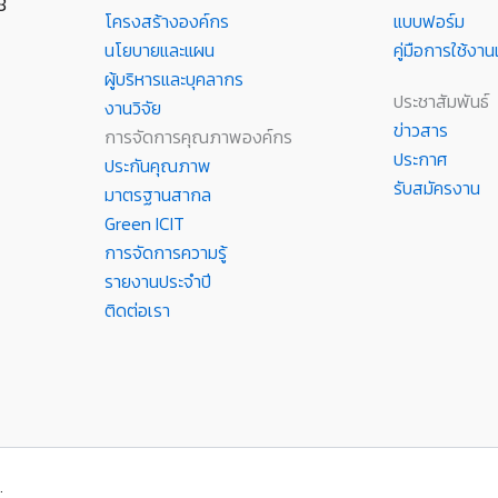
8
โครงสร้างองค์กร
แบบฟอร์ม
นโยบายและแผน
คู่มือการใช้ง
ผู้บริหารและบุคลากร
ประชาสัมพันธ์
งานวิจัย
ข่าวสาร
การจัดการคุณภาพองค์กร
ประกาศ
ประกันคุณภาพ
รับสมัครงาน
มาตรฐานสากล
Green ICIT
การจัดการความรู้
รายงานประจำปี
ติดต่อเรา
.