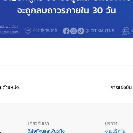
ประกาศผลการคัดเลือกบุคคลเพื่อบรรจุเป็นพนักงานพิเศษรายเดือน ตำแหน่งช่างเทคนิค
เกี่ยวกับเรา
บริการ
วิสัยทัศน์และพันธกิจ
งานบริการ