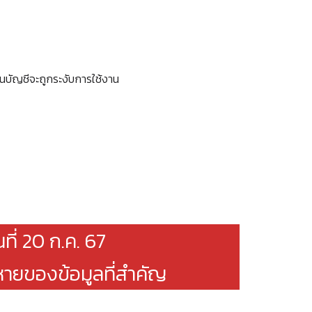
ก่อนบัญชีจะถูกระงับการใช้งาน
ที่ 20 ก.ค. 67
หายของข้อมูลที่สำคัญ