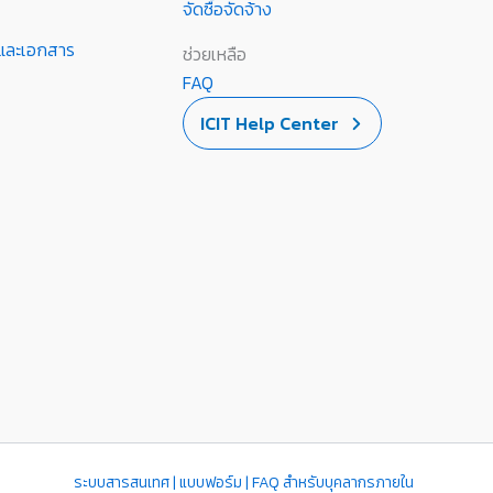
จัดซื้อจัดจ้าง
านและเอกสาร
ช่วยเหลือ
FAQ
ICIT Help Center
ระบบสารสนเทศ | แบบฟอร์ม | FAQ สำหรับบุคลากรภายใน