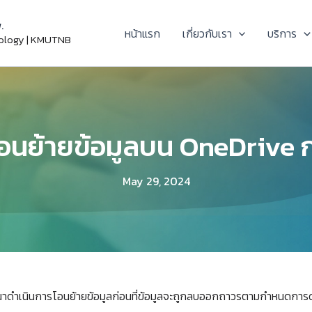
.
หน้าแรก
เกี่ยวกับเรา
บริการ
nology | KMUTNB
บโอนย้ายข้อมูลบน OneDrive 
May 29, 2024
ุณาดำเนินการโอนย้ายข้อมูลก่อนที่ข้อมูลจะถูกลบออกถาวรตามกำหนดการดั