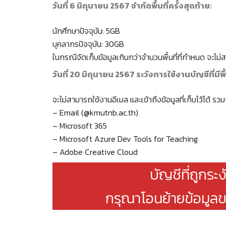
วันที่ 6 มิถุนายน 2567 จำกัดพื้นที่ครั้งสุดท้าย:
นักศึกษาปัจจุบัน: 5GB
บุคลากรปัจจุบัน: 30GB
ในกรณีจัดเก็บข้อมูลเกินกว่าจำนวนพื้นที่ที่กำหนด จะไม่ส
วันที่ 20 มิถุนายน 2567 ระวังการใช้งานบัญชีที่มีพ
จะไม่สามารถใช้งานอีเมล และเข้าถึงข้อมูลที่เก็บไว้ได้ รว
– Email (@kmutnb.ac.th)
– Microsoft 365
– Microsoft Azure Dev Tools for Teaching
– Adobe Creative Cloud
บัญชีที่ถูกระ
กรุณาโอนย้ายข้อมูลข