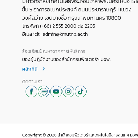
มหาวิทยาลัยเทคโนโลยีพระจอมเกล้าพระนครเหนือ 151
ชั้น 5 อาคารอเนกประสงค์ ถนนประชาราษฎร์ 1 แขวง
วงศ์สว่าง เขตบางซื่อ กรุงเทพมหานคร 10800
โทรศัพท์ (+66) 2 555 2000 ต่อ 2205
อีเมล icit_admin@kmutnb.ac.th
ร้องเรียนปัญหาจากการให้บริการ
ของผู้ปฏิบัติงานของสำนักคอมพิวเตอร์ฯ มจพ.
คลิกที่นี่
ติดตามเรา
Copyright © 2026 สำนักคอมพิวเตอร์และเทคโนโลยีสารสนเทศ มจพ