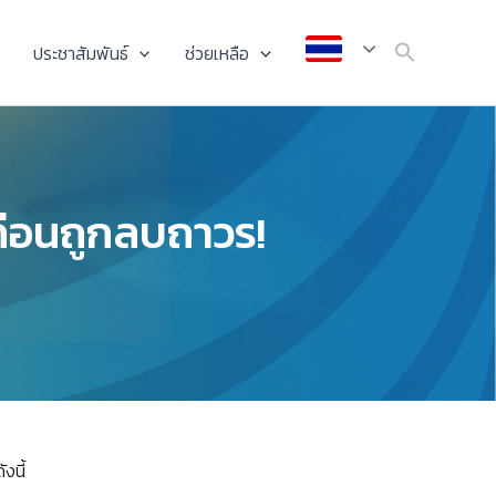
ประชาสัมพันธ์
ช่วยเหลือ
ก่อนถูกลบถาวร!
งนี้