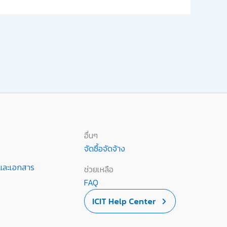
อื่นๆ
จัดซื้อจัดจ้าง
านและเอกสาร
ช่วยเหลือ
FAQ
ICIT Help Center