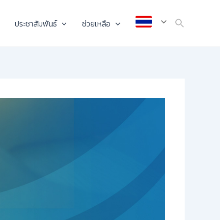
ประชาสัมพันธ์
ช่วยเหลือ