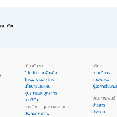
ประกาศผลการคัดเลือกบุคคลเพื่อบรรจุเป็นพนักงานพิเศษรายเดือน ตำแหน่งช่างเทคนิค
เกี่ยวกับเรา
บริการ
วิสัยทัศน์และพันธกิจ
งานบริการ
8
โครงสร้างองค์กร
แบบฟอร์ม
นโยบายและแผน
คู่มือการใช้ง
ผู้บริหารและบุคลากร
ประชาสัมพันธ์
งานวิจัย
ข่าวสาร
การจัดการคุณภาพองค์กร
ประกาศ
ประกันคุณภาพ