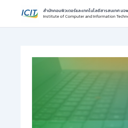
Skip
สำนักคอมพิวเตอร์และเทคโนโลยีสารสนเทศ มจพ
to
Institute of Computer and Information Tech
content