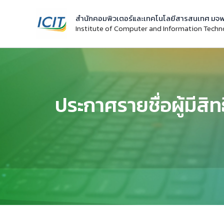
Skip
สำนักคอมพิวเตอร์และเทคโนโลยีสารสนเทศ มจพ
to
Institute of Computer and Information Tech
content
ประกาศรายชื่อผู้มีส