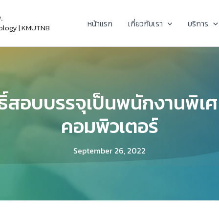
.
หน้าแรก
เกี่ยวกับเรา
บริการ
nology | KMUTNB
ิทธิ์สอบบรรจุเป็นพนักงานพิเ
คอมพิวเตอร์
September 26, 2022