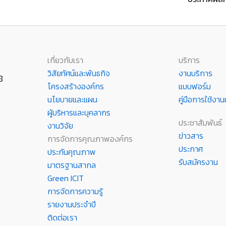
เกี่ยวกับเรา
บริการ
วิสัยทัศน์และพันธกิจ
งานบริการ
8
โครงสร้างองค์กร
แบบฟอร์ม
นโยบายและแผน
คู่มือการใช้ง
ผู้บริหารและบุคลากร
ประชาสัมพันธ์
งานวิจัย
ข่าวสาร
การจัดการคุณภาพองค์กร
ประกาศ
ประกันคุณภาพ
รับสมัครงาน
มาตรฐานสากล
Green ICIT
การจัดการความรู้
รายงานประจำปี
ติดต่อเรา