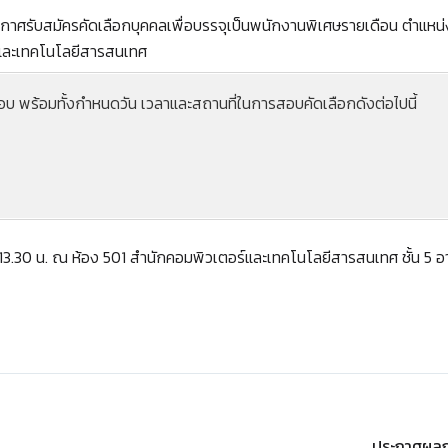
าศรับสมัครคัดเลือกบุคคลเพื่อบรรจุเป็นพนักงานพิเศษรายเดือน ตำแหน่ง
์และเทคโนโลยีสารสนเทศ
์สอบ พร้อมทั้งกำหนดวัน เวลาและสถานที่ในการสอบคัดเลือกดังต่อไปนี้
า 13.30 น. ณ ห้อง 501 สำนักคอมพิวเตอร์และเทคโนโลยีสารสนเทศ ชั้น 5