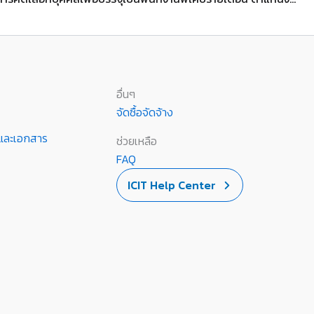
อื่นๆ
จัดซื้อจัดจ้าง
านและเอกสาร
ช่วยเหลือ
FAQ
ICIT Help Center