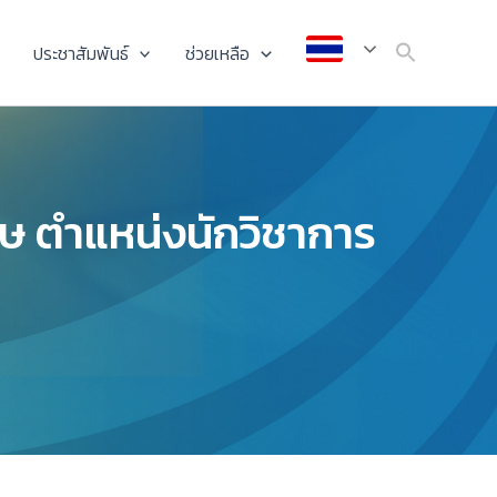
ประชาสัมพันธ์
ช่วยเหลือ
ศษ ตำแหน่งนักวิชาการ